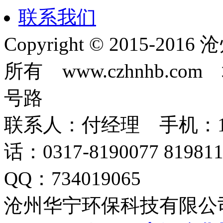
联系我们
Copyright © 2015-
所有 www.czhnhb.
号路
联系人：付经理 手机：18633
话：0317-8190077 819
QQ：734019065
沧州华宁环保科技有限公