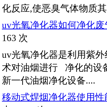
化反应,使恶臭气体物质其降
uv光氧净化器如何净化废
163 次
uv光氧净化器是利用紫
术对油烟进行 净化的设
新一代油烟净化设备....
移动式焊烟净化器使用性