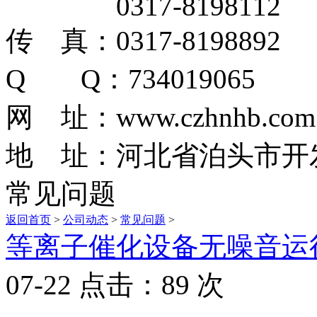
0317-8198112
传 真：0317-8198892
Q Q：734019065
网 址：www.czhnhb.com
地 址：河北省泊头市开
常见问题
返回首页
>
公司动态
>
常见问题
>
等离子催化设备无噪音运
07-22 点击：89 次