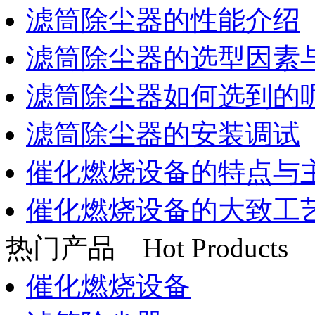
滤筒除尘器的性能介绍
滤筒除尘器的选型因素
滤筒除尘器如何选到的
滤筒除尘器的安装调试
催化燃烧设备的特点与
催化燃烧设备的大致工
热门产品
Hot Products
催化燃烧设备