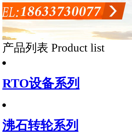
产品列表
Product list
RTO设备系列
沸石转轮系列