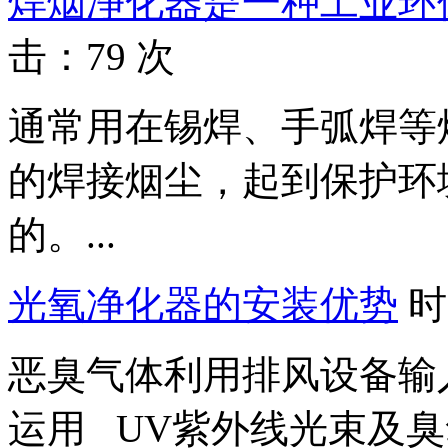
焊烟净化器是一种工业环
击：79 次
通常用在锡焊、手弧焊等
的焊接烟尘，起到保护环
的。...
光氧净化器的安装优势
时
恶臭气体利用排风设备输
运用 UV紫外线光束及