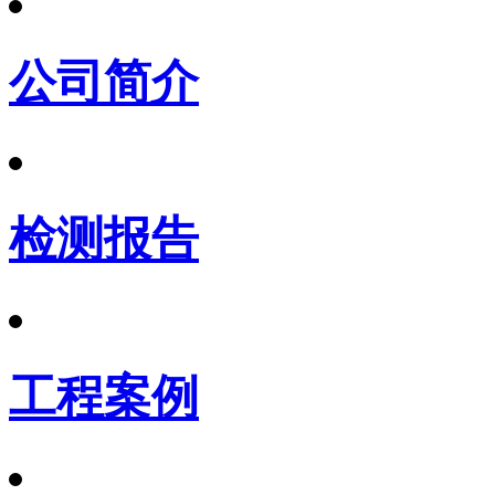
公司简介
检测报告
工程案例