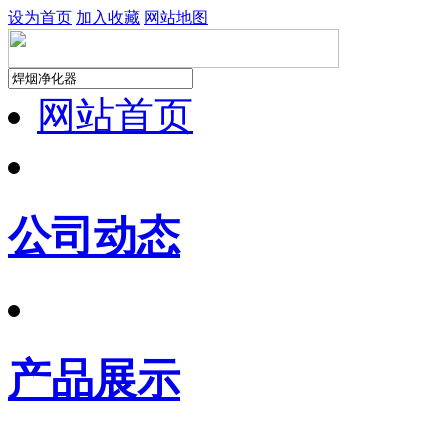
设为首页
加入收藏
网站地图
网站首页
公司动态
产品展示