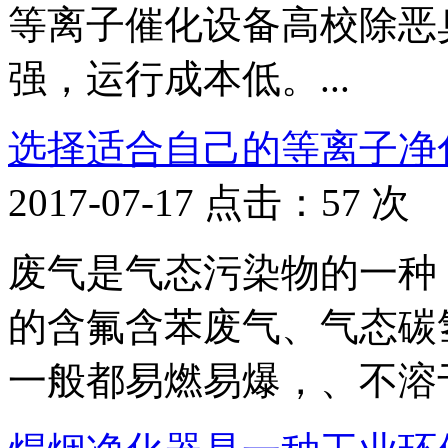
等离子催化设备高校除恶
强，运行成本低。...
选择适合自己的等离子净
2017-07-17 点击：57 次
废气是气态污染物的一种
的含氟含苯废气、气态碳
一般都易燃易爆，、不溶于