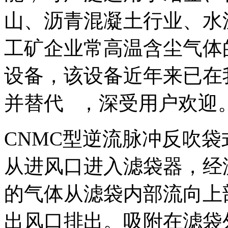
山、沥青混凝土行业、水
工矿企业常高温含尘气体
设备，该设备近年来已在
并替代 ，深受用户欢迎
CNMC型逆流脉冲反吹
从进风口进入滤袋器，经
的气体从滤袋内部流向上
出风口排出。吸附在滤袋