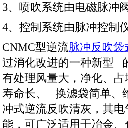
3、喷吹系统由电磁脉冲
4、控制系统由脉冲控制
CNMC型逆流
脉冲反吹袋
过消化改进的一种新型 
有处理风量大，净化、占
寿命长、 换滤袋简单、
冲式逆流反吹清灰，其电
能，可广泛适用于冶金、