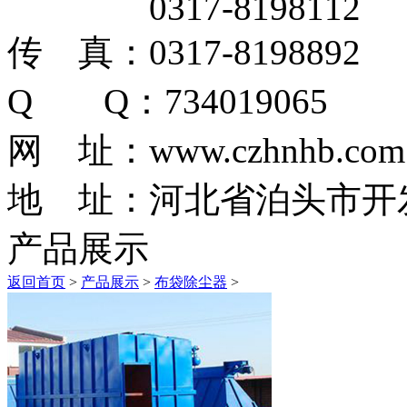
0317-8198112
传 真：0317-8198892
Q Q：734019065
网 址：www.czhnhb.com
地 址：河北省泊头市开
产品展示
返回首页
>
产品展示
>
布袋除尘器
>