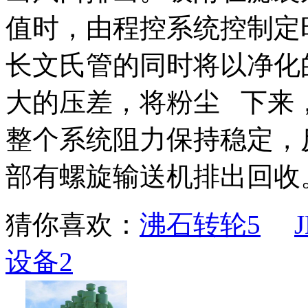
值时，由程控系统控制定
长文氏管的同时将以净化
大的压差，将粉尘 下来
整个系统阻力保持稳定，
部有螺旋输送机排出回收
猜你喜欢：
沸石转轮5
设备2