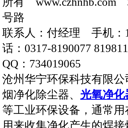
所有 www.czhnhb.
号路
联系人：付经理 手机：18633
话：0317-8190077 819
QQ：734019065
沧州华宁环保科技有限公
烟净化除尘器、
光氧净化
等工业环保设备，通常用
用来收集净化产生的焊接