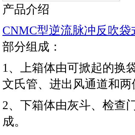
产品介绍
CNMC型逆流脉冲反吹袋
部分组成：
1、上箱体由可掀起的换
文氏管、进出风通道和两
2、下箱体由灰斗、检查
成。