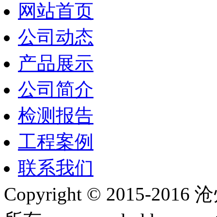
网站首页
公司动态
产品展示
公司简介
检测报告
工程案例
联系我们
Copyright © 2015-