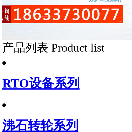
产品列表
Product list
RTO设备系列
沸石转轮系列