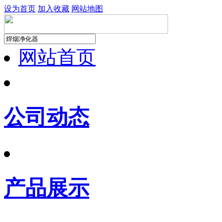
设为首页
加入收藏
网站地图
网站首页
公司动态
产品展示