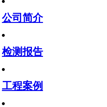
公司简介
检测报告
工程案例