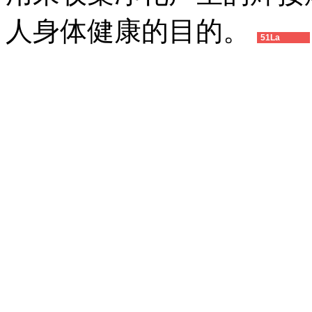
人身体健康的目的。
51La