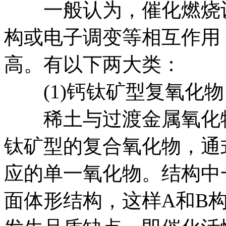
一般认为，催化燃烧设
构或电子调变等相互作用
高。有以下两大类：
(1)钙钛矿型复氧化物
稀土与过渡金属氧化物
钛矿型的复合氧化物，通
应的单一氧化物。结构中
面体形结构，这样A和B