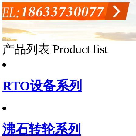
产品列表
Product list
RTO设备系列
沸石转轮系列