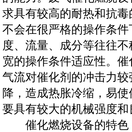
求具有较高的耐热和抗毒
不会在很严格的操作条件
度、流量、成分等往往不
宽的操作条件适应性。催
气流对催化剂的冲击力较
降，造成热胀冷缩，易使
要具有较大的机械强度和
催化燃烧设备的特色：