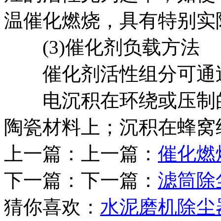
温催化燃烧，具有特别实
(3)催化剂负载方法
催化剂活性组分可通过
电沉积在环绕或压制的
陶瓷材料上；沉积在蜂窝
上一篇：上一篇：
催化燃
下一篇：下一篇：
滤筒除
猜你喜欢：
水泥磨机除尘