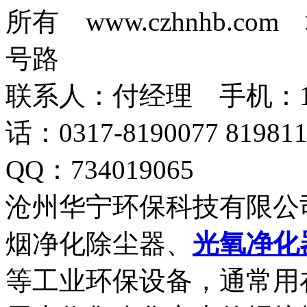
所有 www.czhnhb.
号路
联系人：付经理 手机：18633
话：0317-8190077 819
QQ：734019065
沧州华宁环保科技有限公
烟净化除尘器、
光氧净化
等工业环保设备，通常用