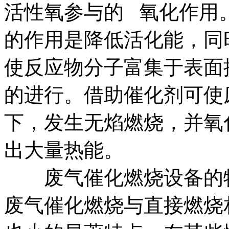
活性氧参与的 氧化作用
的作用是降低活化能，同
使反应物分子富集于表面
的进行。借助催化剂可使
下，发生无焰燃烧，并氧化
出大量热能。
废气催化燃烧设备的特
废气催化燃烧与直接燃烧