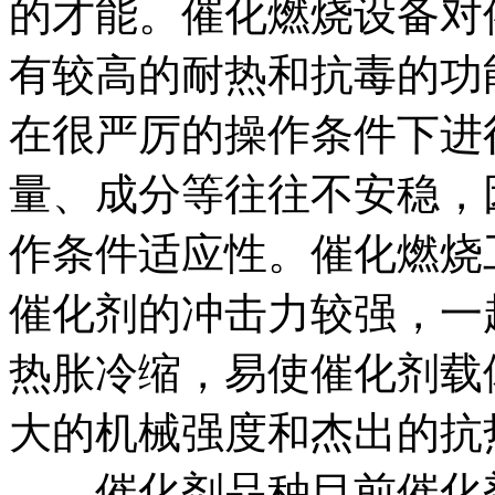
的才能。催化燃烧设备对
有较高的耐热和抗毒的功
在很严厉的操作条件下进
量、成分等往往不安稳，
作条件适应性。催化燃烧
催化剂的冲击力较强，一
热胀冷缩，易使催化剂载
大的机械强度和杰出的抗
催化剂品种目前催化剂