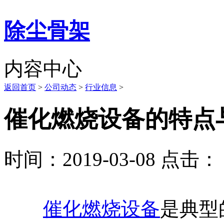
除尘骨架
内容中心
返回首页
>
公司动态
>
行业信息
>
催化燃烧设备的特点
时间：2019-03-08 点击： 
催化燃烧设备
是典型