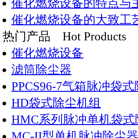
催化燃烧设备的特点与
催化燃烧设备的大致工
热门产品
Hot Products
催化燃烧设备
滤筒除尘器
PPCS96-7气箱脉冲袋
HD袋式除尘机组
HMC系列脉冲单机袋式
MC-II型单机脉冲除尘