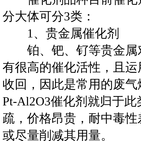
分大体可分3类：
1、贵金属催化剂
铂、钯、钌等贵金属对
有很高的催化活性，且运
收回，因此是常用的废气
Pt-Al2O3催化剂就归
疏，价格昂贵，耐中毒性
或尽量削减其用量。