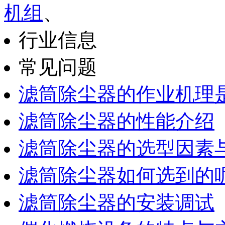
机组
、
行业信息
常见问题
滤筒除尘器的作业机理
滤筒除尘器的性能介绍
滤筒除尘器的选型因素
滤筒除尘器如何选到的
滤筒除尘器的安装调试