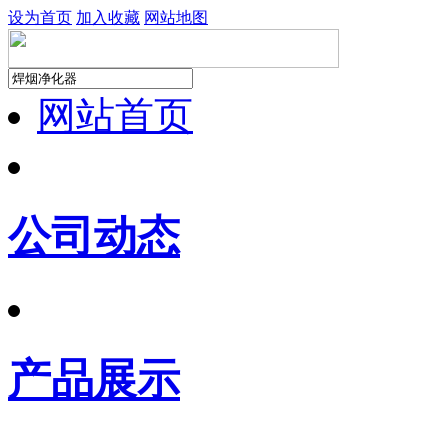
设为首页
加入收藏
网站地图
网站首页
公司动态
产品展示