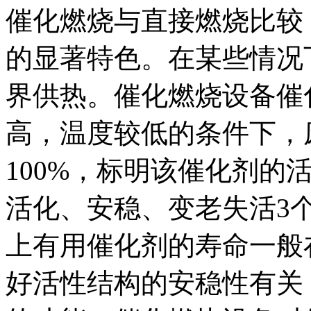
催化燃烧与直接燃烧比较
的显著特色。在某些情况
界供热。催化燃烧设备催
高，温度较低的条件下，
100%，标明该催化剂的
活化、安稳、变老失活3
上有用催化剂的寿命一般
好活性结构的安稳性有关