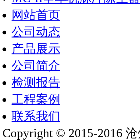
网站首页
公司动态
产品展示
公司简介
检测报告
工程案例
联系我们
Copyright © 2015-