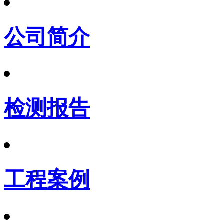
公司简介
检测报告
工程案例