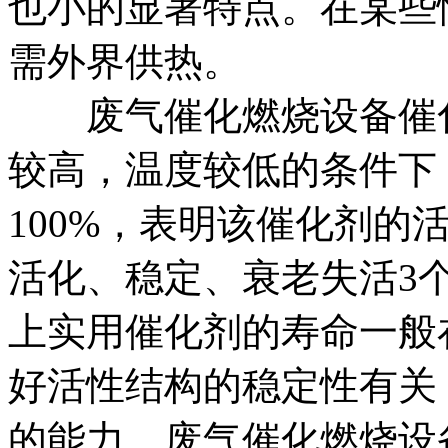
也小的显著特点。在某些
需外界供热。
废气催化燃烧设备催化
较高，温度较低的条件下
100%，表明该催化剂的
活化、稳定、衰老失活3
上实用催化剂的寿命一般
好活性结构的稳定性有关
的能力。废气催化燃烧设