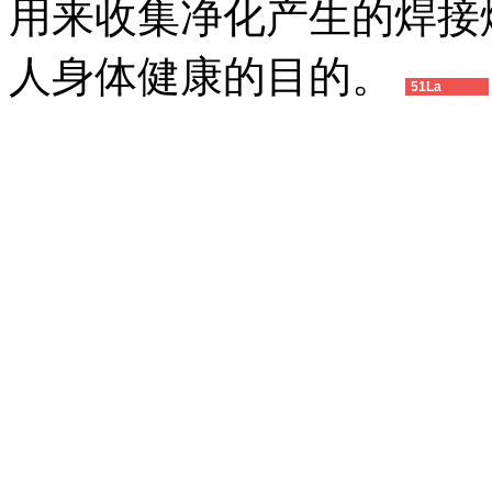
用来收集净化产生的焊接
人身体健康的目的。
51La