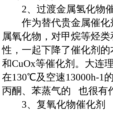
2、过渡金属氢化物催
作为替代贵金属催化剂
属氧化物，对甲烷等烃类
性，一起下降了催化剂的本
和CuOx等催化剂。大连
在130℃及空速13000
丙酮、苯蒸气的 也很有
3、复氧化物催化剂