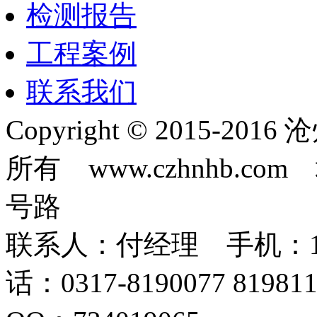
检测报告
工程案例
联系我们
Copyright © 2015-
所有 www.czhnhb.
号路
联系人：付经理 手机：18633
话：0317-8190077 819