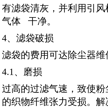
有滤袋清灰，并利用引风
气体 干净。
4、滤袋破损
滤袋的费用可达除尘器维
4.1、磨损
过高的过滤气速，致使粉
的织物纤维张力受损。解