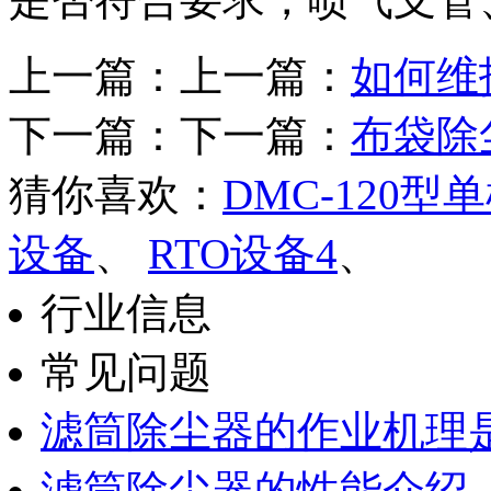
上一篇：上一篇：
如何维
下一篇：下一篇：
布袋除
猜你喜欢：
DMC-120
设备
、
RTO设备4
、
行业信息
常见问题
滤筒除尘器的作业机理
滤筒除尘器的性能介绍