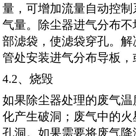
量，可增加流量自动控制
气量。除尘器进气分布不
部滤袋，使滤袋穿孔。解
管处安装进气分布导板，
4.2、烧毁
如果除尘器处理的废气温
化产生破洞；废气中的火
孔洞。如果需要将废气降