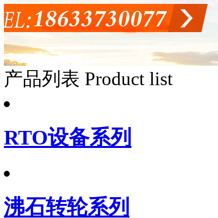
产品列表
Product list
RTO设备系列
沸石转轮系列