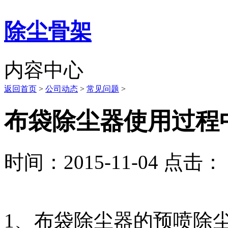
除尘骨架
内容中心
返回首页
>
公司动态
>
常见问题
>
布袋除尘器使用过程
时间：2015-11-04 点击： 
1、布袋除尘器的预喷除