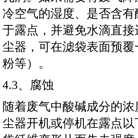
冷空气的湿度、是否含有
于露点，并避免水滴直接
尘器，可在滤袋表面预覆
粉等）。
4.3、腐蚀
随着废气中酸碱成分的浓
尘器开机或停机在露点以