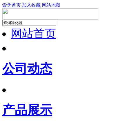
设为首页
加入收藏
网站地图
网站首页
公司动态
产品展示