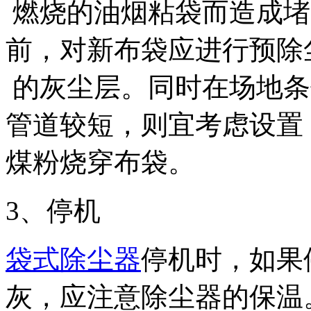
燃烧的油烟粘袋而造成堵
前，对新布袋应进行预除
的灰尘层。同时在场地条
管道较短，则宜考虑设置
煤粉烧穿布袋。
3、停机
袋式除尘器
停机时，如果
灰，应注意除尘器的保温