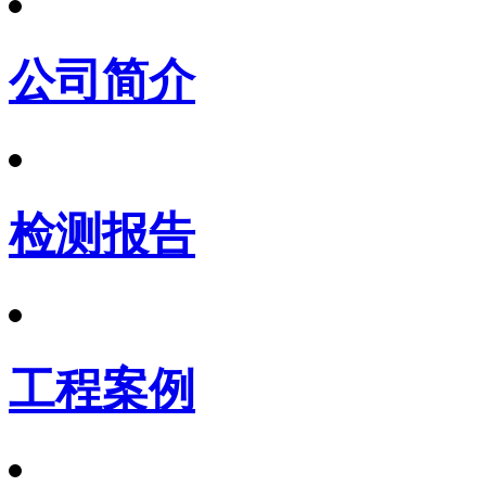
公司简介
检测报告
工程案例