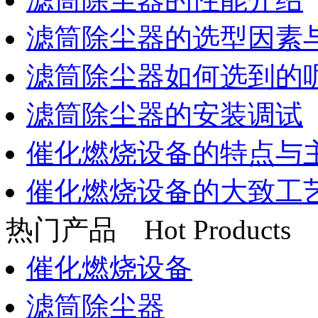
滤筒除尘器的选型因素
滤筒除尘器如何选到的
滤筒除尘器的安装调试
催化燃烧设备的特点与
催化燃烧设备的大致工
热门产品
Hot Products
催化燃烧设备
滤筒除尘器