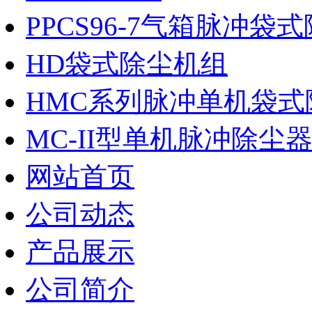
PPCS96-7气箱脉冲袋
HD袋式除尘机组
HMC系列脉冲单机袋式
MC-II型单机脉冲除尘
网站首页
公司动态
产品展示
公司简介