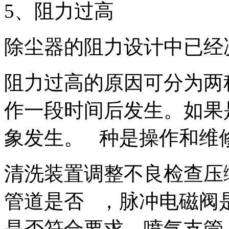
5、阻力过高
除尘器的阻力设计中已经
阻力过高的原因可分为两
作一段时间后发生。如果
象发生。 种是操作和维
清洗装置调整不良检查压
管道是否 ，脉冲电磁阀
是否符合要求，喷气支管