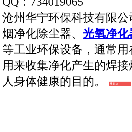
QQ：734019065
沧州华宁环保科技有限公
烟净化除尘器、
光氧净化
等工业环保设备，通常用
用来收集净化产生的焊接
人身体健康的目的。
51La