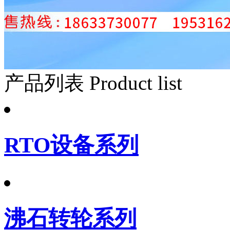
产品列表
Product list
RTO设备系列
沸石转轮系列