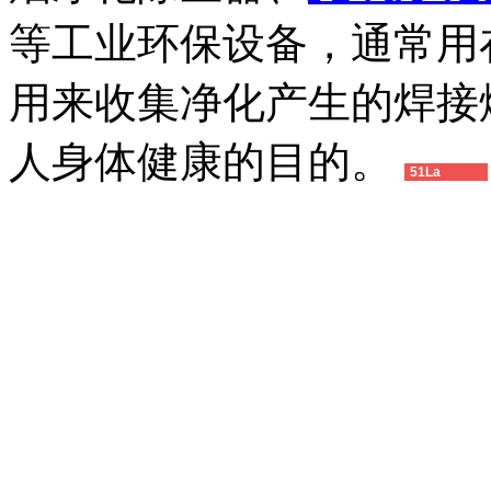
等工业环保设备，通常用
用来收集净化产生的焊接
人身体健康的目的。
51La