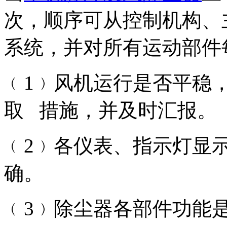
次，顺序可从控制机构、
系统，并对所有运动部件
﹙1﹚风机运行是否平稳
取 措施，并及时汇报。
﹙2﹚各仪表、指示灯显
确。
﹙3﹚除尘器各部件功能