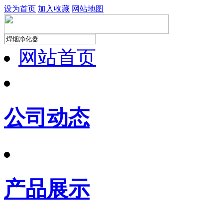
设为首页
加入收藏
网站地图
网站首页
公司动态
产品展示