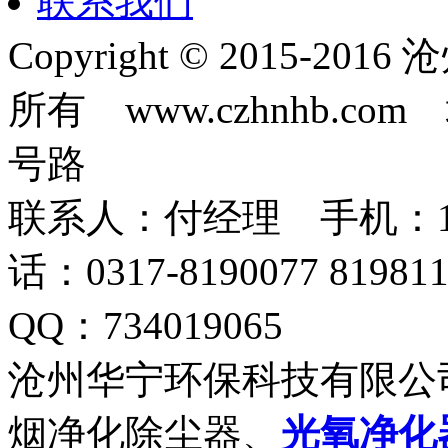
联系我们
Copyright © 2015-
所有 www.czhnhb.
号路
联系人：付经理 手机：18633
话：0317-8190077 819
QQ：734019065
沧州华宁环保科技有限公
烟净化除尘器、
光氧净化