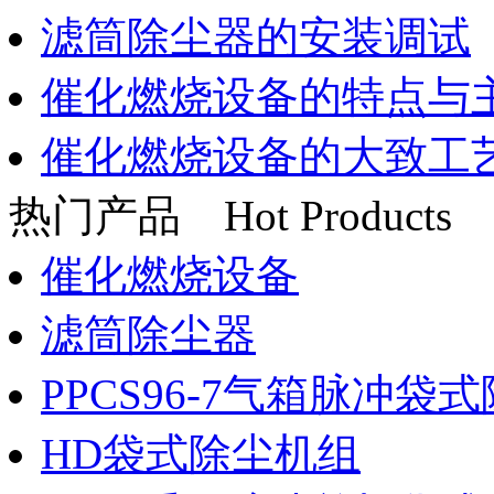
滤筒除尘器的安装调试
催化燃烧设备的特点与
催化燃烧设备的大致工
热门产品
Hot Products
催化燃烧设备
滤筒除尘器
PPCS96-7气箱脉冲袋
HD袋式除尘机组