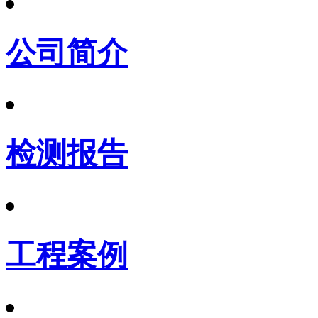
公司简介
检测报告
工程案例