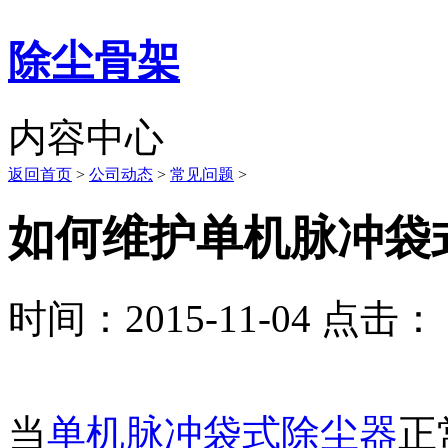
除尘骨架
内容中心
返回首页
>
公司动态
>
常见问题
>
如何维护单机脉冲袋
时间：2015-11-04 点击： 
当
单机脉冲袋式除尘器
正