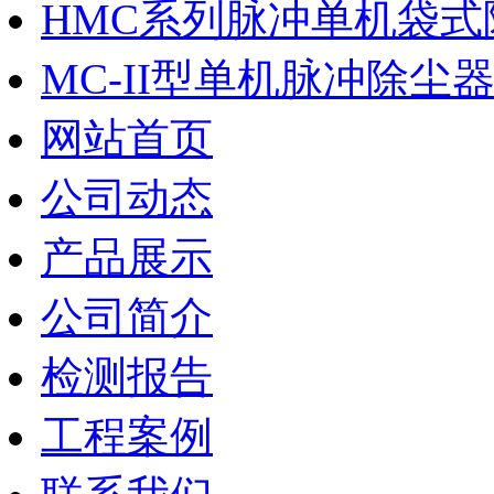
HMC系列脉冲单机袋式
MC-II型单机脉冲除尘
网站首页
公司动态
产品展示
公司简介
检测报告
工程案例