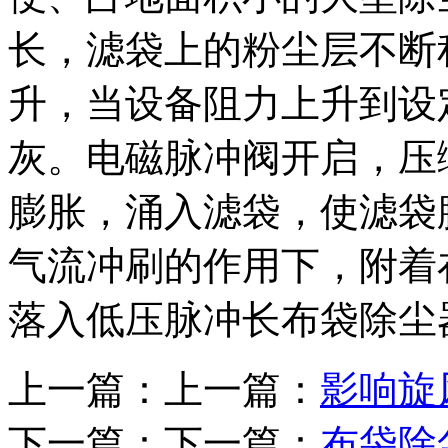
长，滤袋上的粉尘层不断
升，当设备阻力上升到设
灰。电磁脉冲阀开启，压
膨胀，涌入滤袋，使滤袋
气流冲刷的作用下，附着
落入低压脉冲长布袋除尘
上一篇：上一篇：
影响旋
下一篇：下一篇：
布袋除