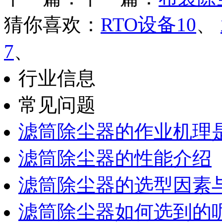
猜你喜欢：
RTO设备10
、
7
、
行业信息
常见问题
滤筒除尘器的作业机理
滤筒除尘器的性能介绍
滤筒除尘器的选型因素
滤筒除尘器如何选到的