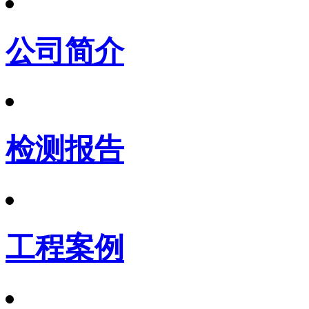
公司简介
检测报告
工程案例