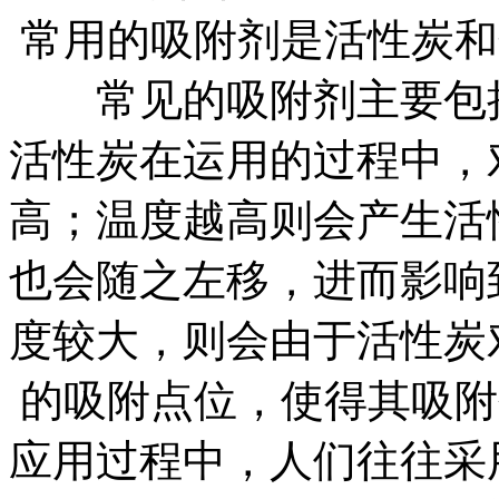
常用的吸附剂是活性炭和
常见的吸附剂主要包括
活性炭在运用的过程中，
高；温度越高则会产生活
也会随之左移，进而影响
度较大，则会由于活性炭
的吸附点位，使得其吸附
应用过程中，人们往往采