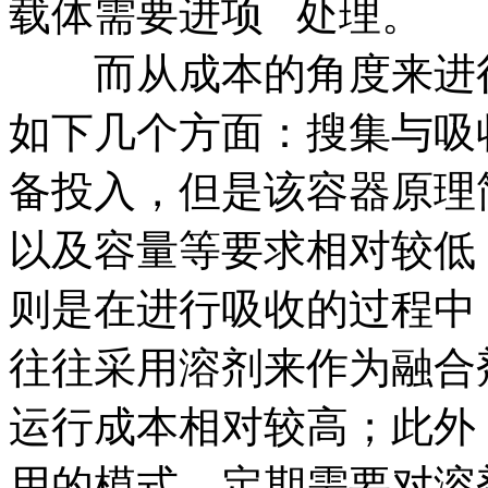
载体需要进项 处理。
而从成本的角度来进行
如下几个方面：搜集与吸
备投入，但是该容器原理
以及容量等要求相对较低
则是在进行吸收的过程中
往往采用溶剂来作为融合
运行成本相对较高；此外
用的模式，定期需要对溶