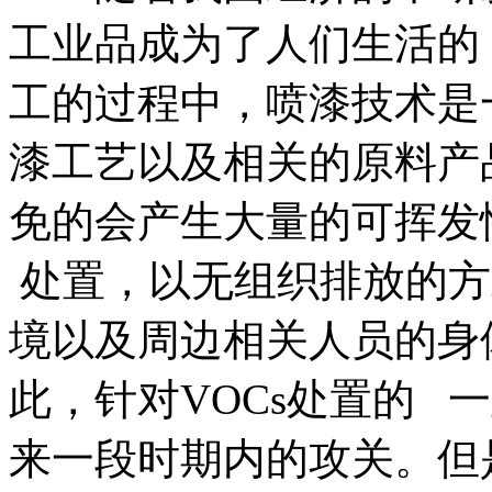
工业品成为了人们生活的
工的过程中，喷漆技术是
漆工艺以及相关的原料产
免的会产生大量的可挥发
处置，以无组织排放的方
境以及周边相关人员的身
此，针对VOCs处置的 
来一段时期内的攻关。但