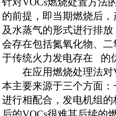
针对VOCs燃烧处置方法
的前提，即当期燃烧后，
及水蒸气的形式进行排放
会存在包括氮氧化物、二
于传统火力发电存在 的
在应用燃烧处理法对VO
本主要来源于三个方面：
进行相配合，发电机组的
后的VOCs很难其后续的