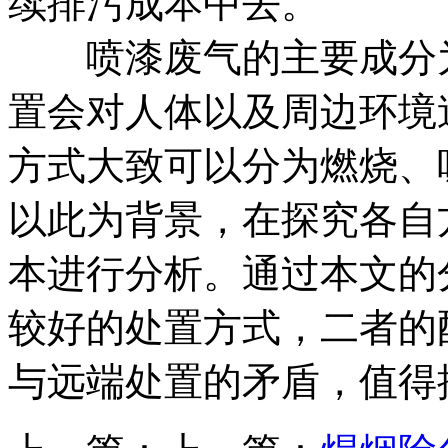
续排污成本中去。
喷漆废气的主要成分为V
置会对人体以及周边环境
方式大致可以分为燃烧、
以此为背景，在探究各自
本进行分析。通过本文的
较好的处置方式，二者的
与远端处置的矛盾，值得