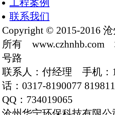
工程案例
联系我们
Copyright © 2015-
所有 www.czhnhb.
号路
联系人：付经理 手机：18633
话：0317-8190077 819
QQ：734019065
沧州华宁环保科技有限公