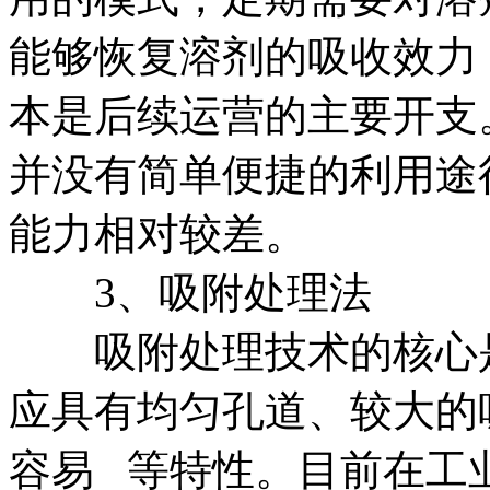
能够恢复溶剂的吸收效力
本是后续运营的主要开支
并没有简单便捷的利用途
能力相对较差。
3、吸附处理法
吸附处理技术的核心是
应具有均匀孔道、较大的
容易 等特性。目前在工