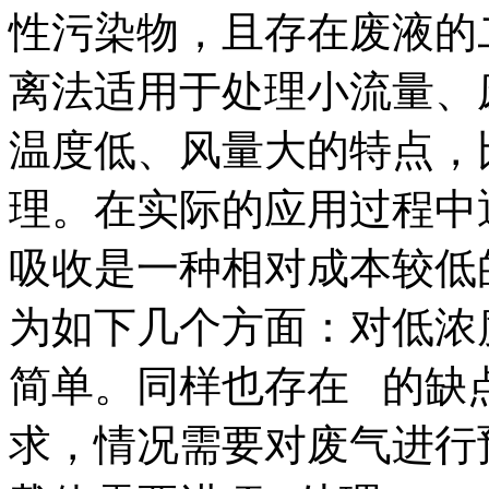
性污染物，且存在废液的
离法适用于处理小流量、
温度低、风量大的特点，
理。在实际的应用过程中
吸收是一种相对成本较低
为如下几个方面：对低浓
简单。同样也存在 的缺
求，情况需要对废气进行