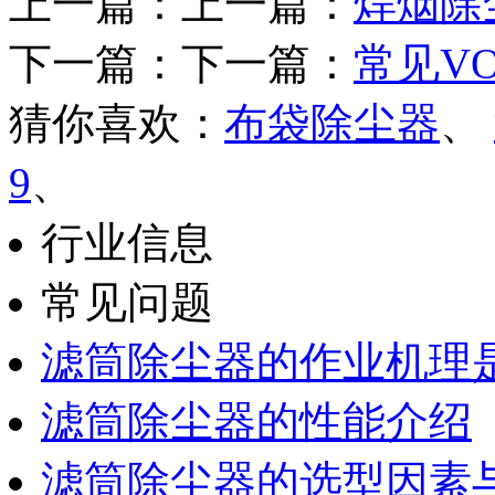
上一篇：上一篇：
焊烟除
下一篇：下一篇：
常见V
猜你喜欢：
布袋除尘器
、
9
、
行业信息
常见问题
滤筒除尘器的作业机理
滤筒除尘器的性能介绍
滤筒除尘器的选型因素