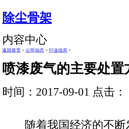
除尘骨架
内容中心
返回首页
>
公司动态
>
行业信息
>
喷漆废气的主要处置
时间：2017-09-01 点击： 
随着我国经济的不断发