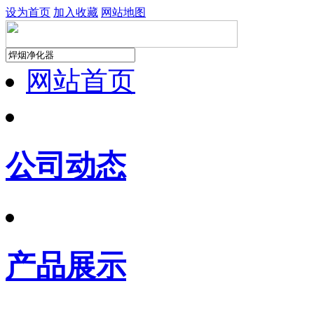
设为首页
加入收藏
网站地图
网站首页
公司动态
产品展示