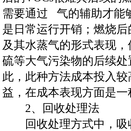
需要通过 气的辅助才能
是日常运行开销；燃烧后
及其水蒸气的形式表现，
硫等大气污染物的后续处
此，此种方法成本投入较
益，在成本表现方面是一
2、回收处理法
回收处理方式中，吸收