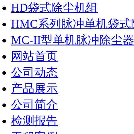
HD袋式除尘机组
HMC系列脉冲单机袋式
MC-II型单机脉冲除尘
网站首页
公司动态
产品展示
公司简介
检测报告