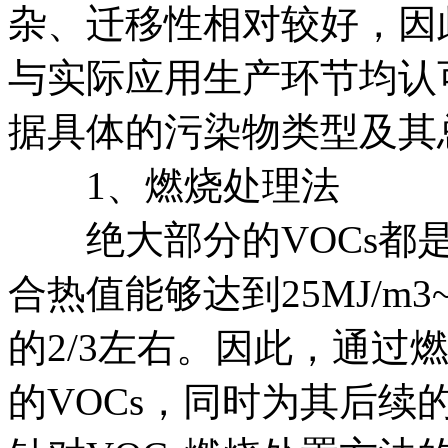
杂、迁移性相对较好，因
与实际应用生产环节均认
据具体的污染物类型及其
1、燃烧处理法
绝大部分的VOCs都是
合热值能够达到25MJ/m3
的2/3左右。因此，通过
的VOCs，同时为其后