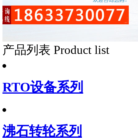
产品列表
Product list
RTO设备系列
沸石转轮系列