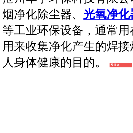
烟净化除尘器、
光氧净化
等工业环保设备，通常用
用来收集净化产生的焊接
人身体健康的目的。
51La