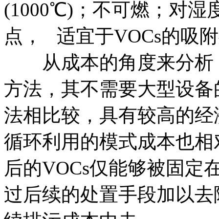
(1000℃)；不可燃；对湿
点， 适宜于VOCs的吸
从成本的角度来分析，
方法，其不需要大型设备
法相比较，具有较高的经
循环利用的模式成本也相
后的VOCs仅能够被固
过后续的处置手段加以去