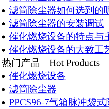
滤筒除尘器如何选到的
滤筒除尘器的安装调试
催化燃烧设备的特点与
催化燃烧设备的大致工
热门产品
Hot Products
催化燃烧设备
滤筒除尘器
PPCS96-7气箱脉冲袋