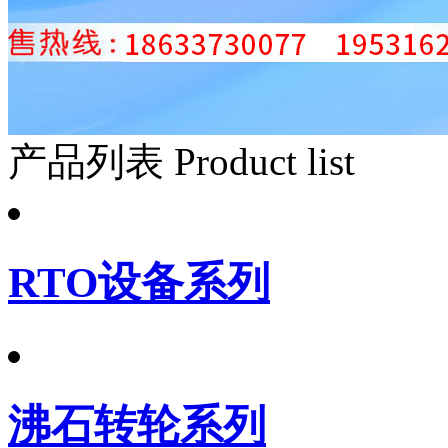
产品列表
Product list
RTO设备系列
沸石转轮系列