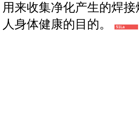
用来收集净化产生的焊接
人身体健康的目的。
51La