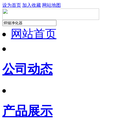
设为首页
加入收藏
网站地图
网站首页
公司动态
产品展示