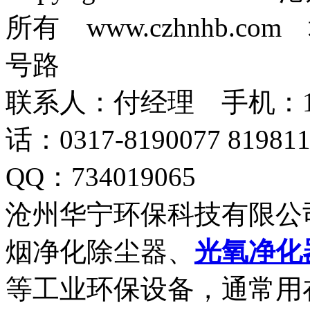
所有 www.czhnhb.
号路
联系人：付经理 手机：18633
话：0317-8190077 819
QQ：734019065
沧州华宁环保科技有限公
烟净化除尘器、
光氧净化
等工业环保设备，通常用