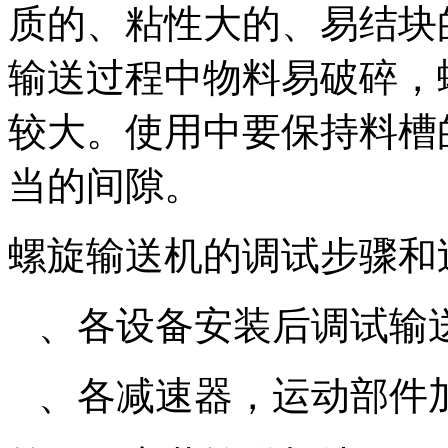
质的、粘性大的、易结块
输送过程中物料易破碎，
较大。使用中要保持料槽
当的间隙。
螺旋输送机的调试步骤和
、各设备安装后调试输
、各减速器，运动部件