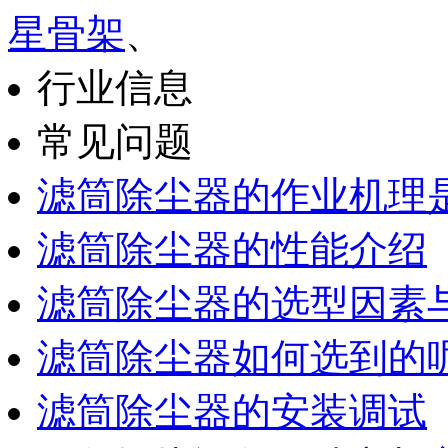
星骨架
、
行业信息
常见问题
滤筒除尘器的作业机理
滤筒除尘器的性能介绍
滤筒除尘器的选型因素
滤筒除尘器如何选到的
滤筒除尘器的安装调试