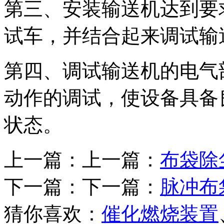
第三、安装输送机达到要
试车，并结合起来调试输
第四、调试输送机的电气
动作的调试，使设备具备
状态。
上一篇：上一篇：
布袋除
下一篇：下一篇：
脉冲布
猜你喜欢：
催化燃烧装置