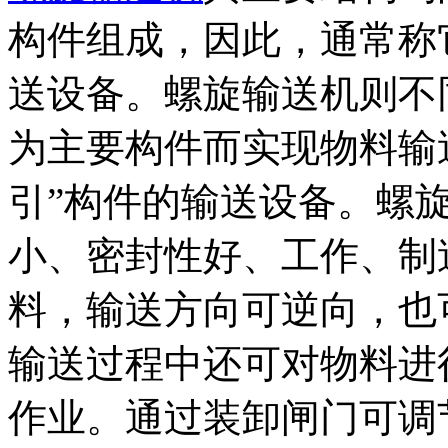
构件组成，因此，通常称
送设备。螺旋输送机则不
为主要构件而实现物料输
引”构件的输送设备。螺
小、密封性好、工作、制
料，输送方向可逆向，也
输送过程中还可对物料进
作业。通过装卸闸门可调