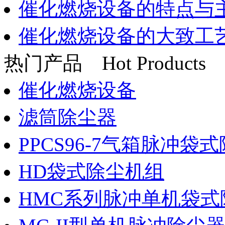
催化燃烧设备的特点与
催化燃烧设备的大致工
热门产品
Hot Products
催化燃烧设备
滤筒除尘器
PPCS96-7气箱脉冲袋
HD袋式除尘机组
HMC系列脉冲单机袋式