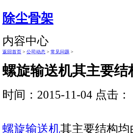
除尘骨架
内容中心
返回首页
>
公司动态
>
常见问题
>
螺旋输送机其主要结
时间：2015-11-04 点击： 
螺旋输送机
其主要结构均