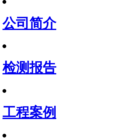
公司简介
检测报告
工程案例