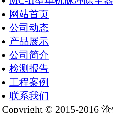
MC-II型单机脉冲除尘
网站首页
公司动态
产品展示
公司简介
检测报告
工程案例
联系我们
Copyright © 2015-