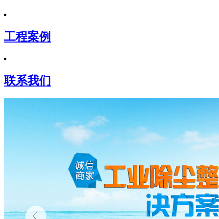
工程案例
联系我们