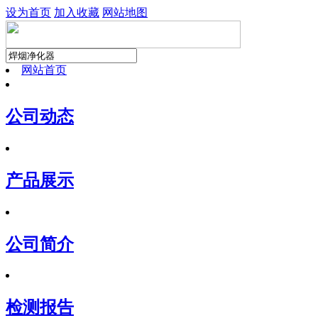
设为首页
加入收藏
网站地图
网站首页
公司动态
产品展示
公司简介
检测报告