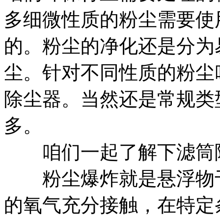
多细微性质的粉尘需要使
的。粉尘的净化还是分为
尘。针对不同性质的粉尘
除尘器。当然还是常规类
多。
咱们一起了解下滤筒除
粉尘爆炸就是悬浮物于
的氧气充分接触，在特定