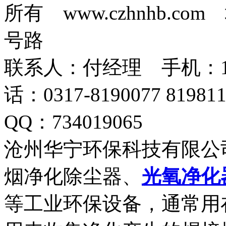
所有 www.czhnhb.
号路
联系人：付经理 手机：18633
话：0317-8190077 819
QQ：734019065
沧州华宁环保科技有限公
烟净化除尘器、
光氧净化
等工业环保设备，通常用