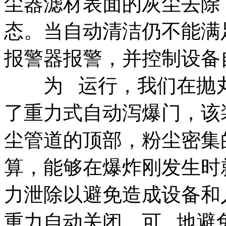
尘器滤材表面的灰尘去除
态。当自动清洁仍不能满
报警器报警，并控制设备
为 运行，我们在抛丸
了重力式自动泻爆门，该
尘管道的顶部，粉尘密集
算，能够在爆炸刚发生时
力泄除以避免造成设备和
重力自动关闭，可 地避