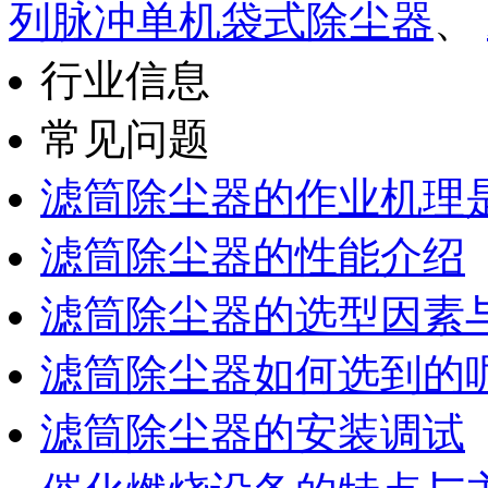
列脉冲单机袋式除尘器
、
行业信息
常见问题
滤筒除尘器的作业机理
滤筒除尘器的性能介绍
滤筒除尘器的选型因素
滤筒除尘器如何选到的
滤筒除尘器的安装调试