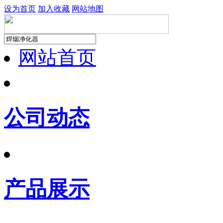
设为首页
加入收藏
网站地图
网站首页
公司动态
产品展示