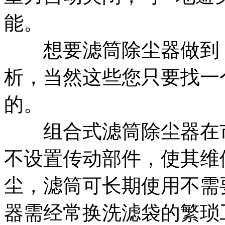
能。
想要滤筒除尘器做到 
析，当然这些您只要找一
的。
组合式滤筒除尘器在市
不设置传动部件，使其维
尘，滤筒可长期使用不需
器需经常换洗滤袋的繁琐