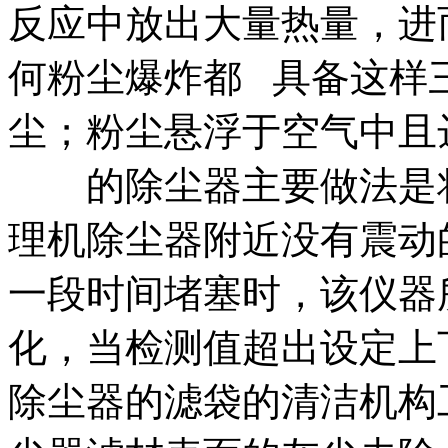
反应中放出大量热量，进
何粉尘爆炸都 具备这样
尘；粉尘悬浮于空气中且
的除尘器主要做法是将
理机除尘器附近没有震动
一段时间堵塞时，该仪器
化，当检测值超出设定上
除尘器的滤袋的清洁机构