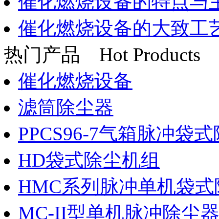
催化燃烧设备的特点与
催化燃烧设备的大致工
热门产品
Hot Products
催化燃烧设备
滤筒除尘器
PPCS96-7气箱脉冲袋
HD袋式除尘机组
HMC系列脉冲单机袋式
MC-II型单机脉冲除尘