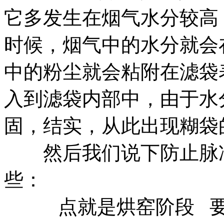
它多发生在烟气水分较高
时候，烟气中的水分就会
中的粉尘就会粘附在滤袋
入到滤袋内部中，由于水
固，结实，从此出现糊袋
然后我们说下防止脉冲
些：
点就是烘窑阶段 要采