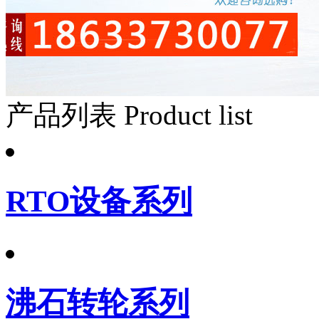
产品列表
Product list
RTO设备系列
沸石转轮系列