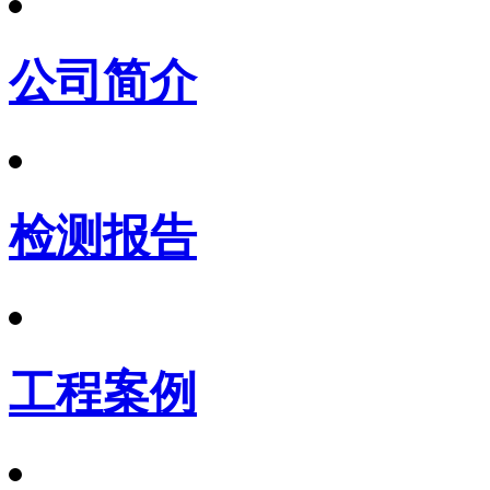
公司简介
检测报告
工程案例