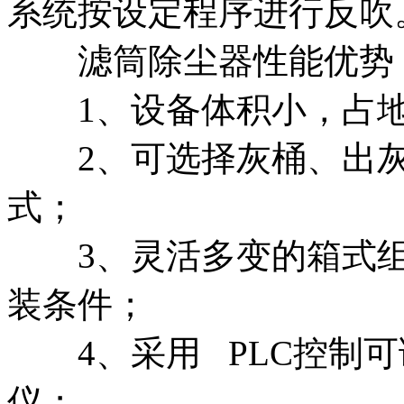
系统按设定程序进行反吹
滤筒除尘器性能优势
1、设备体积小，占地
2、可选择灰桶、出灰
式；
3、灵活多变的箱式组
装条件；
4、采用 PLC控制可
仪；