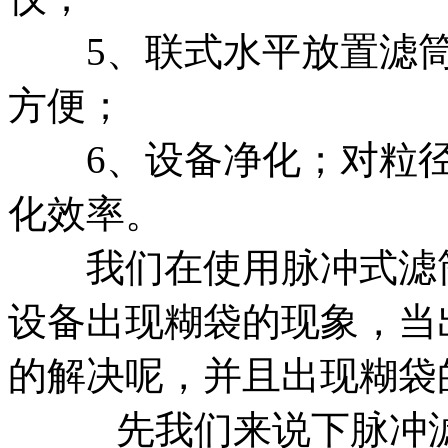
5、联式水平放置滤筒
方便；
6、设备净化；对粒径
化效率。
我们在使用脉冲式滤筒
设备出现糊袋的现象，当
的解决呢，并且出现糊袋
先我们来说下脉冲滤