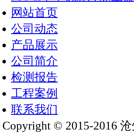
网站首页
公司动态
产品展示
公司简介
检测报告
工程案例
联系我们
Copyright © 2015-