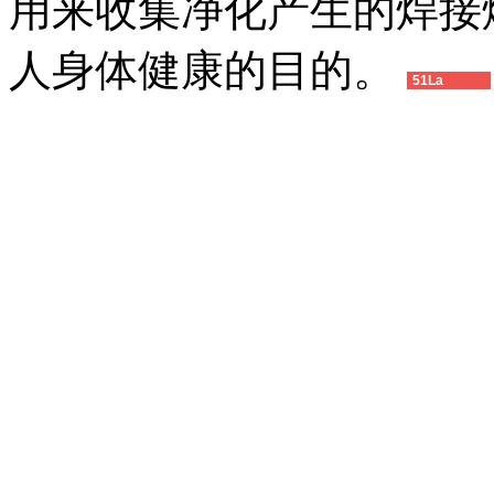
用来收集净化产生的焊接
人身体健康的目的。
51La