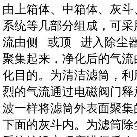
由上箱体、中箱体、灰斗
系统等几部分组成，可采
流由侧 或顶 进入除尘器
聚集起来，净化后的气流
化目的。为清洁滤筒，利用压缩
烈的气流通过电磁阀门释
波一样将滤筒外表面聚集
下面的灰斗内。为滤筒除