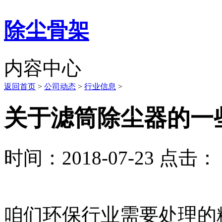
除尘骨架
内容中心
返回首页
>
公司动态
>
行业信息
>
关于滤筒除尘器的一
时间：2018-07-23 点击： 
咱们环保行业需要处理的