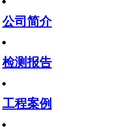
公司简介
检测报告
工程案例