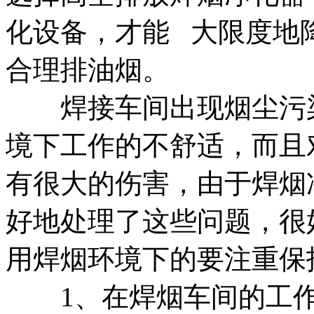
化设备，才能 大限度地
合理排油烟。
焊接车间出现烟尘污染
境下工作的不舒适，而且
有很大的伤害，由于焊烟
好地处理了这些问题，很
用焊烟环境下的要注重保
1、在焊烟车间的工作