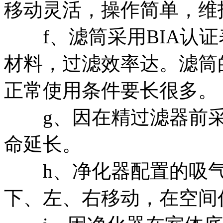
移动灵活，操作简单，维
f、滤筒采用BIA认证
材料，过滤效率达。滤筒
正常使用条件要长很多。
g、因在精过滤器前采
命延长。
h、净化器配置的吸气臂
下、左、右移动，在空间