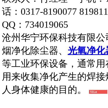
话：0317-8190077 819
QQ：734019065
沧州华宁环保科技有限公
烟净化除尘器、
光氧净化
等工业环保设备，通常用
用来收集净化产生的焊接
人身体健康的目的。
51La