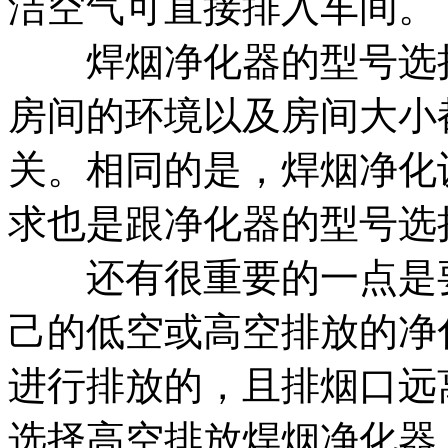
洁空气可直接排入车间。
焊烟净化器的型号选择
房间的环境以及房间大小
关。相同的是，焊烟净化
求也是跟净化器的型号选
还有很重要的一点是要
己的低空或高空排放的净
进行排放的，且排烟口远
选择高空排放焊烟净化器