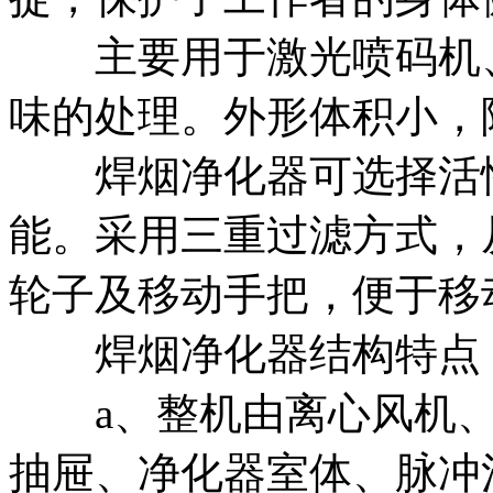
主要用于激光喷码机、
味的处理。外形体积小，
焊烟净化器可选择活性
能。采用三重过滤方式，
轮子及移动手把，便于移
焊烟净化器结构特点
a、整机由离心风机、
抽屉、净化器室体、脉冲