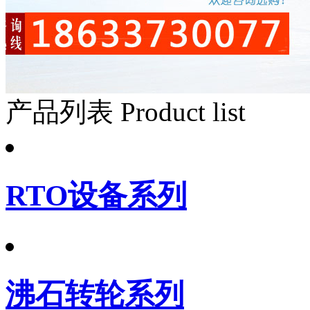
产品列表
Product list
RTO设备系列
沸石转轮系列