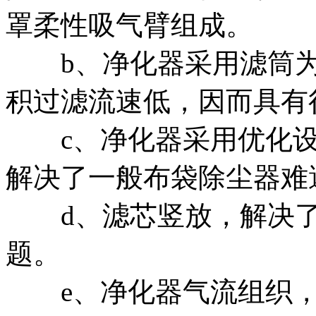
罩柔性吸气臂组成。
b、净化器采用滤筒为
积过滤流速低，因而具有
c、净化器采用优化设
解决了一般布袋除尘器难
d、滤芯竖放，解决了
题。
e、净化器气流组织，