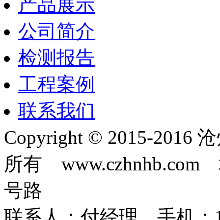
产品展示
公司简介
检测报告
工程案例
联系我们
Copyright © 2015-
所有 www.czhnhb.
号路
联系人：付经理 手机：18633