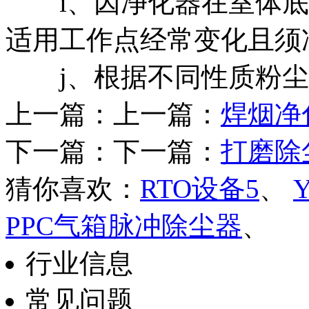
i、因净化器在室体底
适用工作点经常变化且须
j、根据不同性质粉尘
上一篇：上一篇：
焊烟净
下一篇：下一篇：
打磨除
猜你喜欢：
RTO设备5
、
PPC气箱脉冲除尘器
、
行业信息
常见问题