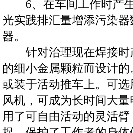
6、在车间工作时产生
光实践排汇量增添污染器
器。
针对治理现在焊接时产
的细小金属颗粒而设计的
或装于活动推车上。可选
风机，可成为长时间大量
用了可自由活动的灵活臂
捉，保护了工作者的身体