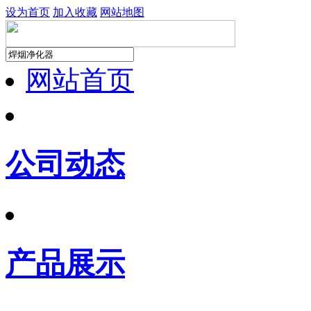
设为首页
加入收藏
网站地图
网站首页
公司动态
产品展示