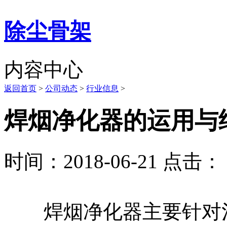
除尘骨架
内容中心
返回首页
>
公司动态
>
行业信息
>
焊烟净化器的运用与
时间：2018-06-21 点击： 
焊烟净化器主要针对治