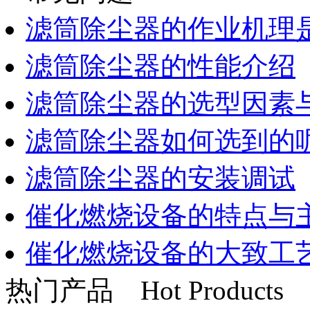
滤筒除尘器的作业机理
滤筒除尘器的性能介绍
滤筒除尘器的选型因素
滤筒除尘器如何选到的
滤筒除尘器的安装调试
催化燃烧设备的特点与
催化燃烧设备的大致工
热门产品
Hot Products