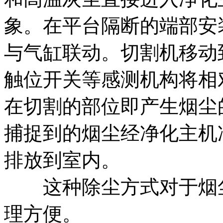
象。在平台隔断的端部安
与气缸联动。切割机移动
触位开关等感测机构将相
在切割的部位即产生烟尘
捕捉到的烟尘经净化主机
排放到室内。
这种除尘方式对于烟尘
理方便。