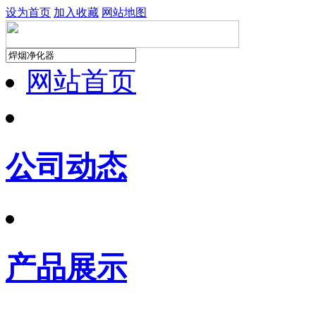
设为首页
加入收藏
网站地图
网站首页
公司动态
产品展示