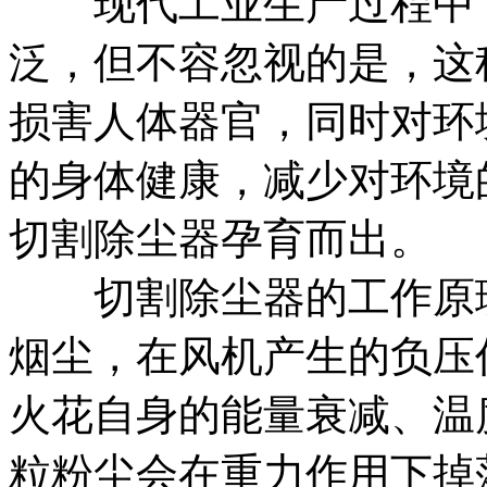
现代工业生产过程中，
泛，但不容忽视的是，这
损害人体器官，同时对环
的身体健康，减少对环境
切割除尘器孕育而出。
切割除尘器的工作原理
烟尘，在风机产生的负压
火花自身的能量衰减、温
粒粉尘会在重力作用下掉