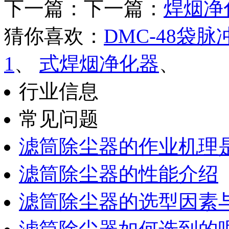
下一篇：下一篇：
焊烟净
猜你喜欢：
DMC-48袋
1
、
式焊烟净化器
、
行业信息
常见问题
滤筒除尘器的作业机理
滤筒除尘器的性能介绍
滤筒除尘器的选型因素