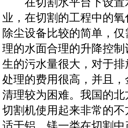
在切割水平台下设置水
业，在切割的工程中的氧
除尘设备比较的简单，仅
理的水面合理的升降控制
生的污水量很大，对于排
处理的费用很高，并且，
清理较为困难。我国的北
切割机使用起来非常的不
适于铝、镁一类在切割中