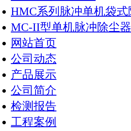
HMC系列脉冲单机袋式
MC-II型单机脉冲除尘
网站首页
公司动态
产品展示
公司简介
检测报告
工程案例