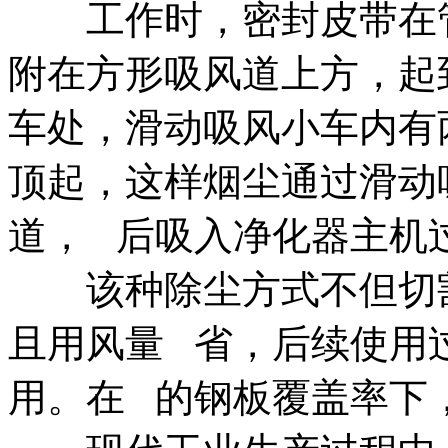
工作时，密封皮带在管
附在方形吸风道上方，起
车处，滑动吸风小车内有
顶起，这样烟尘通过滑动
道， 后吸入净化器主机
该种除尘方式不但切割
且用风量 省，后续使用
用。在 的钢板覆盖率下