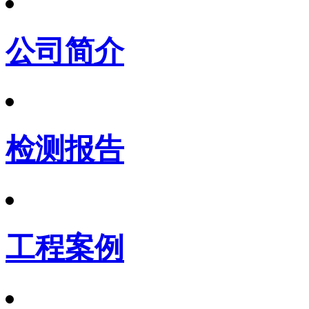
公司简介
检测报告
工程案例