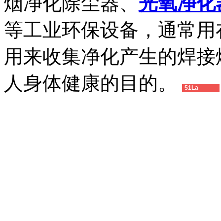
烟净化除尘器、
光氧净化
等工业环保设备，通常用
用来收集净化产生的焊接
人身体健康的目的。
51La