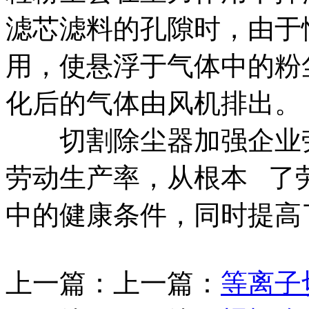
滤芯滤料的孔隙时，由于
用，使悬浮于气体中的粉
化后的气体由风机排出。
切割除尘器加强企业劳
劳动生产率，从根本 了
中的健康条件，同时提高
上一篇：上一篇：
等离子