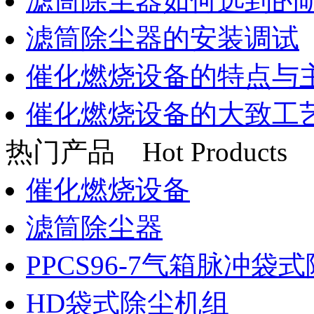
滤筒除尘器如何选到的
滤筒除尘器的安装调试
催化燃烧设备的特点与
催化燃烧设备的大致工
热门产品
Hot Products
催化燃烧设备
滤筒除尘器
PPCS96-7气箱脉冲袋
HD袋式除尘机组