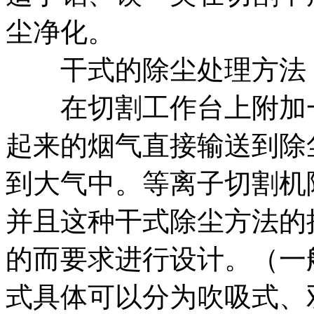
尘净化。
干式的除尘处理方法
在切割工作台上附加一
起来的烟气直接输送到除
到大气中。等离子切割机
并且这种干式除尘方法的
的而要求进行设计。（一
式具体可以分为吹吸式、