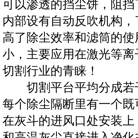
可以渗透的挡尘饼，阻挡
内部设有自动反吹机构，
高了除尘效率和滤筒的使
小，主要应用在激光等离
切割行业的青睐！
切割平台平均分成若干
每个除尘隔断里有一个既
在灰斗的进风口处安装上
和高温灰尘直接进入净化