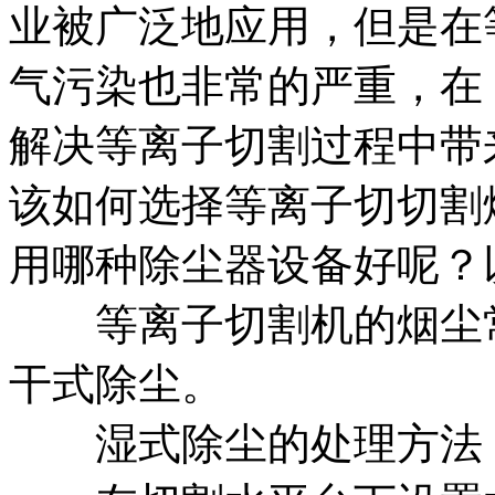
业被广泛地应用，但是在
气污染也非常的严重，在
解决等离子切割过程中带
该如何选择等离子切切割
用哪种除尘器设备好呢？
等离子切割机的烟尘常
干式除尘。
湿式除尘的处理方法