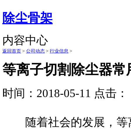
除尘骨架
内容中心
返回首页
>
公司动态
>
行业信息
>
等离子切割除尘器常
时间：2018-05-11 点击： 
随着社会的发展，等离