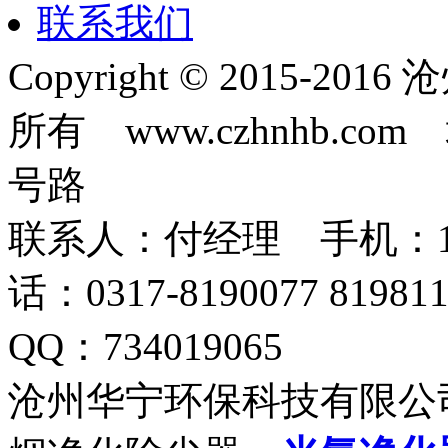
联系我们
Copyright © 2015-
所有 www.czhnhb.
号路
联系人：付经理 手机：18633
话：0317-8190077 819
QQ：734019065
沧州华宁环保科技有限公