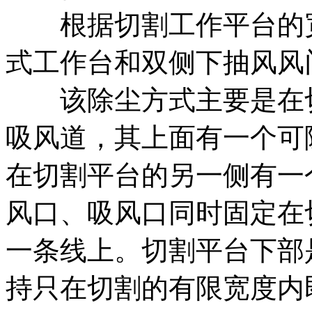
根据切割工作平台的宽
式工作台和双侧下抽风风
该除尘方式主要是在切
吸风道，其上面有一个可
在切割平台的另一侧有一
风口、吸风口同时固定在
一条线上。切割平台下部
持只在切割的有限宽度内