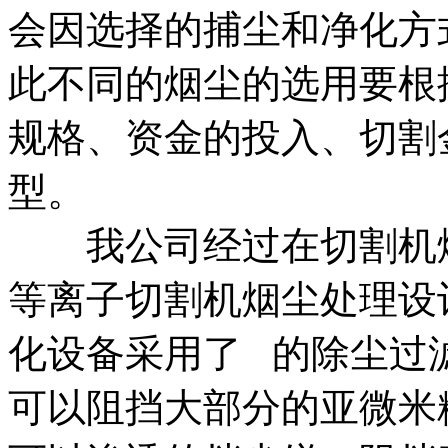
会因选择的捕尘和净化方
此不同的烟尘的选用要根
规格、资金的投入、切割
型。
我公司经过在切割机烟
等离子切割机烟尘处理设
化设备采用了 的除尘过
可以阻挡大部分的亚微米