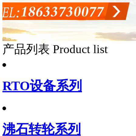
产品列表
Product list
RTO设备系列
沸石转轮系列