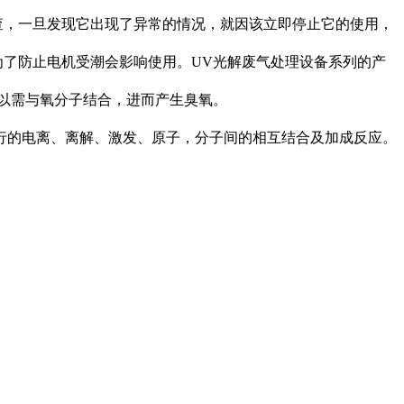
，一旦发现它出现了异常的情况，就因该立即停止它的使用，
了防止电机受潮会影响使用。UV光解废气处理设备系列的产
以需与氧分子结合，进而产生臭氧。
的电离、离解、激发、原子，分子间的相互结合及加成反应。