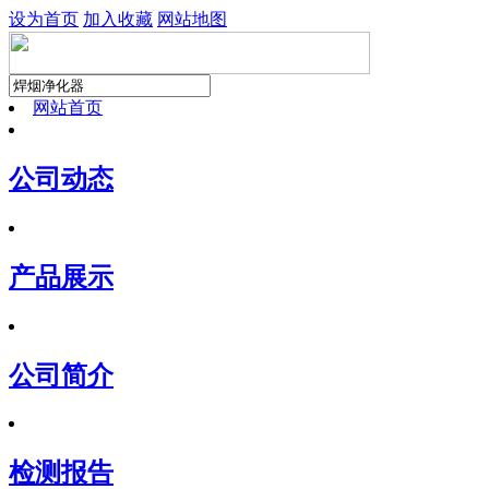
设为首页
加入收藏
网站地图
网站首页
公司动态
产品展示
公司简介
检测报告