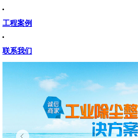
工程案例
联系我们