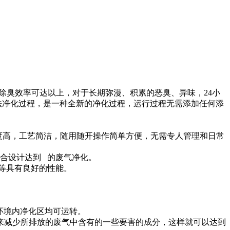
，除臭效率可达以上，对于长期弥漫、积累的恶臭、异味，24小
法净化过程，是一种全新的净化过程，运行过程无需添加任何添
化程度高，工艺简洁，随用随开操作简单方便，无需专人管理和日常
合设计达到 的废气净化。
等具有良好的性能。
环境内净化区均可运转。
减少所排放的废气中含有的一些要害的成分，这样就可以达到