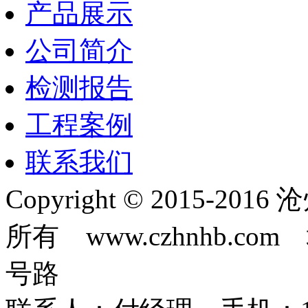
产品展示
公司简介
检测报告
工程案例
联系我们
Copyright © 2015-
所有 www.czhnhb.
号路