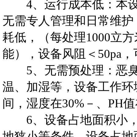
4、运行成本低：本设
无需专人管理和日常维护
耗低，（每处理1000立方
能），设备风阻＜50pa
5、无需预处理：恶臭
温、加湿等，设备工作环境
间，湿度在30%－、PH值
6、设备占地面积小，
地狭小等条件，设备占地面积