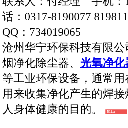
联系人：付经理 手机：18633
话：0317-8190077 819
QQ：734019065
沧州华宁环保科技有限公
烟净化除尘器、
光氧净化
等工业环保设备，通常用
用来收集净化产生的焊接
人身体健康的目的。
51La