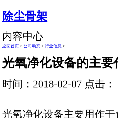
除尘骨架
内容中心
返回首页
>
公司动态
>
行业信息
>
光氧净化设备的主要
时间：2018-02-07 点击： 
光氧净化设备主要用作于