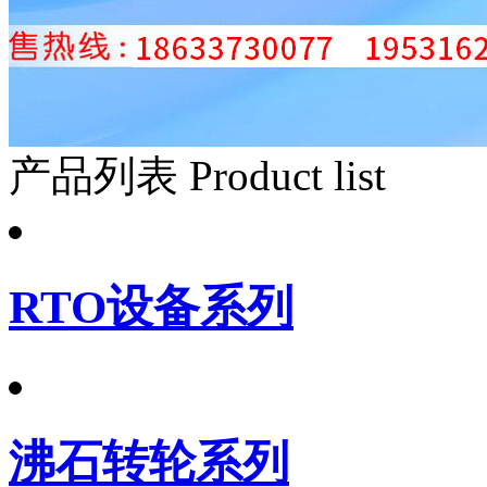
产品列表
Product list
RTO设备系列
沸石转轮系列