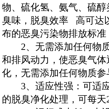
物、硫化氢、氨气、硫醇
臭味，脱臭效率 高可达以
布的恶臭污染物排放标准（GB
2、无需添加任何物质
和排风动力，使恶臭气体
化，无需添加任何物质参
3、适应性强：可适应
的脱臭净化处理，可每天