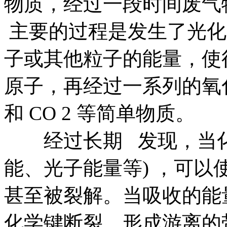
物质，经过一段时间废气
主要的过程是发生了光化
子或其他粒子的能量，使
原子，再经过一系列的氧化
和 CO 2 等简单物质。
经过长期 发现，当化
能、光子能量等) ，可以
甚至被裂解。当吸收的能
化学键断裂，形成游离的