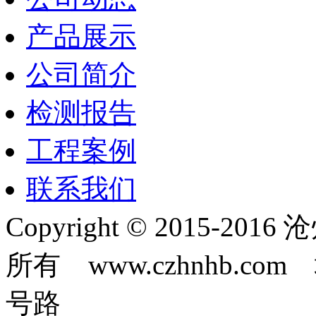
产品展示
公司简介
检测报告
工程案例
联系我们
Copyright © 2015-
所有 www.czhnhb.
号路