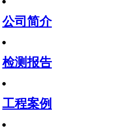
公司简介
检测报告
工程案例