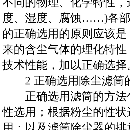
不同的物理、化学特性，
度、湿度、腐蚀……)各
的正确选用的原则应该是
来的含尘气体的理化特性
技术性能，加以正确选择
2 正确选用除尘滤筒
正确选用滤筒的方法包
性选用；根据粉尘的性状
用；以及滤筒除尘器的排