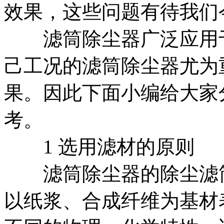
效果，这些问题有待我们
滤筒除尘器广泛应用于
己工况的滤筒除尘器尤为
果。因此下面小编给大家
考。
1 选用滤材的原则
滤筒除尘器的除尘滤筒
以纸浆、合成纤维为基材