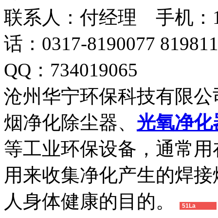
联系人：付经理 手机：18633
话：0317-8190077 819
QQ：734019065
沧州华宁环保科技有限公
烟净化除尘器、
光氧净化
等工业环保设备，通常用
用来收集净化产生的焊接
人身体健康的目的。
51La