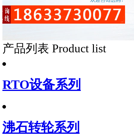
产品列表
Product list
RTO设备系列
沸石转轮系列