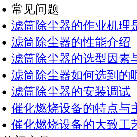
常见问题
滤筒除尘器的作业机理
滤筒除尘器的性能介绍
滤筒除尘器的选型因素
滤筒除尘器如何选到的
滤筒除尘器的安装调试
催化燃烧设备的特点与
催化燃烧设备的大致工