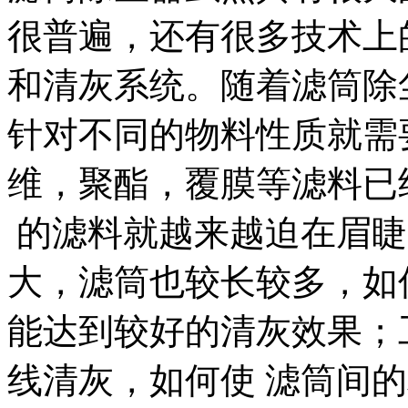
很普遍，还有很多技术上
和清灰系统。随着滤筒除
针对不同的物料性质就需
维，聚酯，覆膜等滤料已
的滤料就越来越迫在眉睫
大，滤筒也较长较多，如
能达到较好的清灰效果；
线清灰，如何使 滤筒间