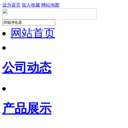
设为首页
加入收藏
网站地图
网站首页
公司动态
产品展示