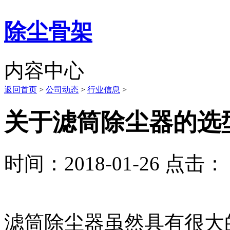
除尘骨架
内容中心
返回首页
>
公司动态
>
行业信息
>
关于滤筒除尘器的选
时间：2018-01-26 点击： 
滤筒除尘器虽然具有很大