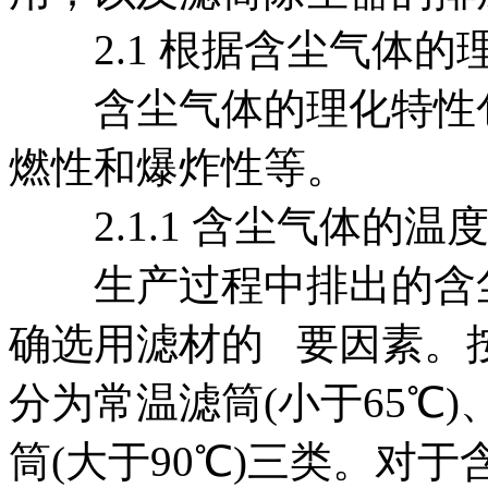
2.1 根据含尘气体的
含尘气体的理化特性包
燃性和爆炸性等。
2.1.1 含尘气体的温
生产过程中排出的含尘
确选用滤材的 要因素。
分为常温滤筒(小于65℃)、
筒(大于90℃)三类。对