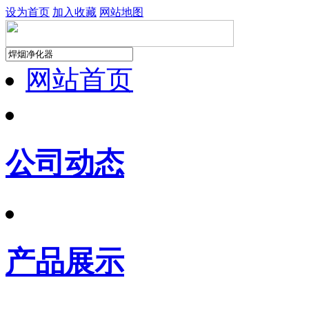
设为首页
加入收藏
网站地图
网站首页
公司动态
产品展示