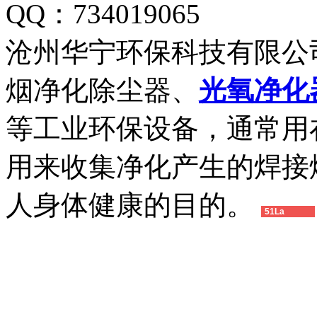
QQ：734019065
沧州华宁环保科技有限公
烟净化除尘器、
光氧净化
等工业环保设备，通常用
用来收集净化产生的焊接
人身体健康的目的。
51La