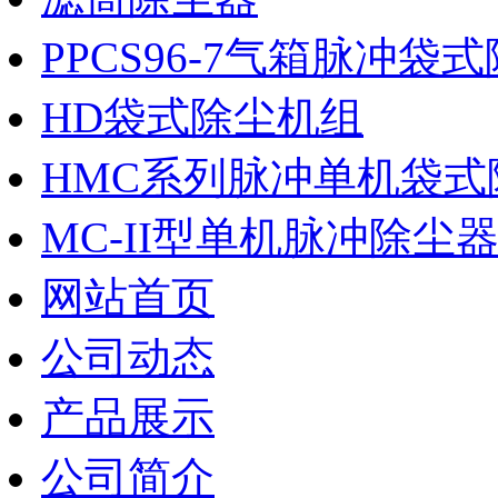
PPCS96-7气箱脉冲袋
HD袋式除尘机组
HMC系列脉冲单机袋式
MC-II型单机脉冲除尘
网站首页
公司动态
产品展示
公司简介