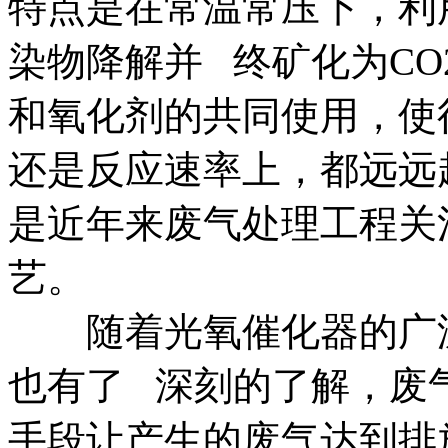
特点是在常温常压下，利
染物降解并 终矿化为CO
和氧化剂的共同使用，使
还是反应速率上，都远远
是近年来废气处理工程关
艺。
随着光氧催化器的广泛
也有了 深刻的了解，废
手段让产生的废气达到排