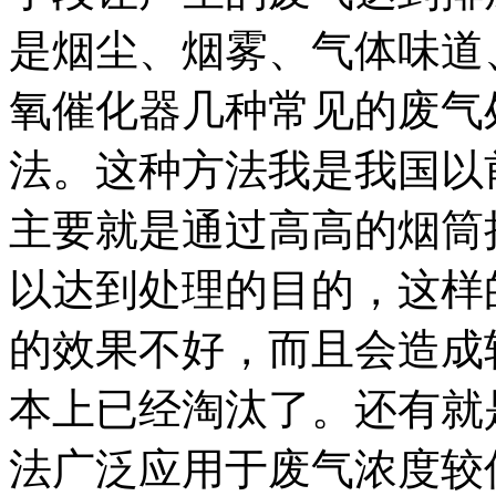
是烟尘、烟雾、气体味道
氧催化器几种常见的废气
法。这种方法我是我国以
主要就是通过高高的烟筒
以达到处理的目的，这样
的效果不好，而且会造成
本上已经淘汰了。还有就
法广泛应用于废气浓度较