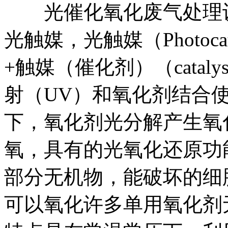
光催化氧化废气处理设
光触媒，光触媒（Photocata
+触媒（催化剂）（cata
射（UV）和氧化剂结合
下，氧化剂光分解产生氧
氧，具有的光氧化还原功
部分无机物，能破坏的细
可以氧化许多单用氧化剂