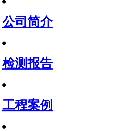
公司简介
检测报告
工程案例