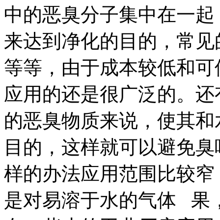
中的恶臭分子集中在一起
来达到净化的目的，常见
等等，由于成本较低和可
应用的还是很广泛的。还
的恶臭物质来说，使其和
目的，这样就可以避免臭
样的办法应用范围比较窄
是对易溶于水的气体 果