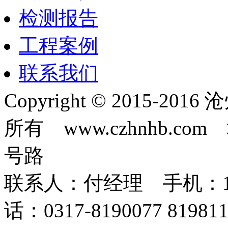
检测报告
工程案例
联系我们
Copyright © 2015-
所有 www.czhnhb.
号路
联系人：付经理 手机：18633
话：0317-8190077 819