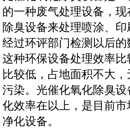
的一种废气处理设备，现
除臭设备来处理喷涂、印
经过环评部门检测以后的
这种环保设备处理效率比
比较低，占地面积不大，
污染。光催化氧化除臭设
化效率在以上，是目前市
净化设备。