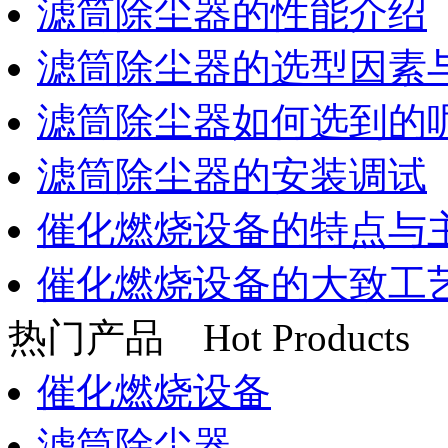
滤筒除尘器的性能介绍
滤筒除尘器的选型因素
滤筒除尘器如何选到的
滤筒除尘器的安装调试
催化燃烧设备的特点与
催化燃烧设备的大致工
热门产品
Hot Products
催化燃烧设备
滤筒除尘器