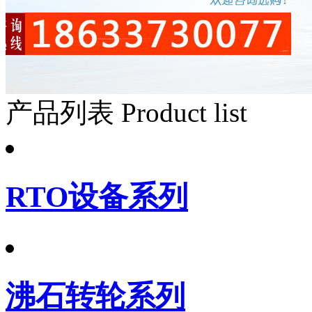
产品列表
Product list
RTO设备系列
沸石转轮系列