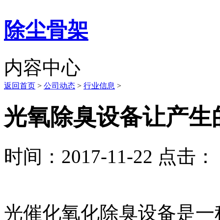
除尘骨架
内容中心
返回首页
>
公司动态
>
行业信息
>
光氧除臭设备让产生
时间：2017-11-22 点击： 
光催化氧化除臭设备是一