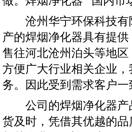
做。焊烟净化器 国内市
沧州华宁环保科技有限
产的焊烟净化器具有提供
售往河北沧州泊头等地区
方便广大行业相关企业，
务。因此受到需求客户一
公司的焊烟净化器产品
货及时，凭借其优越的品