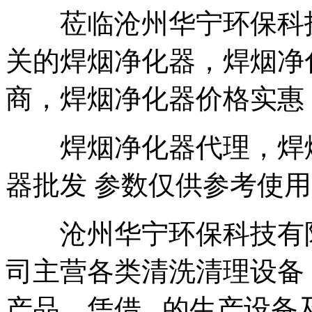
莅临沧州华宁环保科技
关的焊烟净化器，焊烟净
商，焊烟净化器价格实惠
焊烟净化器代理，焊烟
器批发 参数仅供参考使
沧州华宁环保科技有限
司主营各类清洗清理设备
产品，凭借 的生产设备