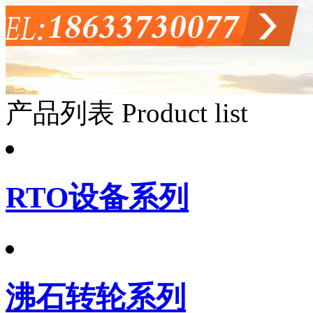
产品列表
Product list
RTO设备系列
沸石转轮系列