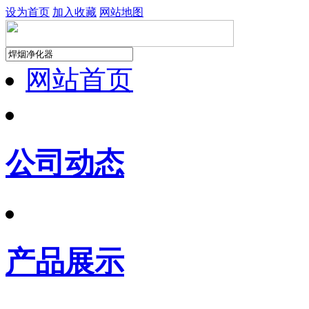
设为首页
加入收藏
网站地图
网站首页
公司动态
产品展示