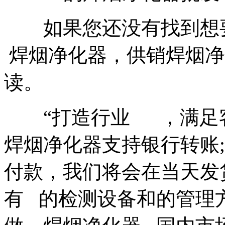
如果您还没有找到想
焊烟净化器，供销焊烟净
读。
“打造行业 ，满足客
焊烟净化器支持银行转账
付款，我们将会在当天发
有 的检测设备和的管理