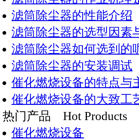
滤筒除尘器的性能介绍
滤筒除尘器的选型因素
滤筒除尘器如何选到的
滤筒除尘器的安装调试
催化燃烧设备的特点与
催化燃烧设备的大致工
热门产品
Hot Products
催化燃烧设备