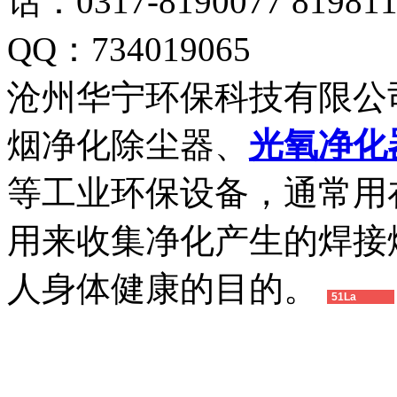
话：0317-8190077 819
QQ：734019065
沧州华宁环保科技有限公
烟净化除尘器、
光氧净化
等工业环保设备，通常用
用来收集净化产生的焊接
人身体健康的目的。
51La