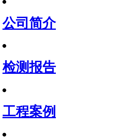
公司简介
检测报告
工程案例