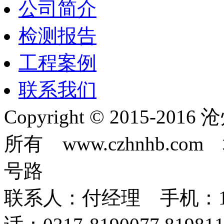
公司简介
检测报告
工程案例
联系我们
Copyright © 2015-
所有 www.czhnhb.
号路
联系人：付经理 手机：18633