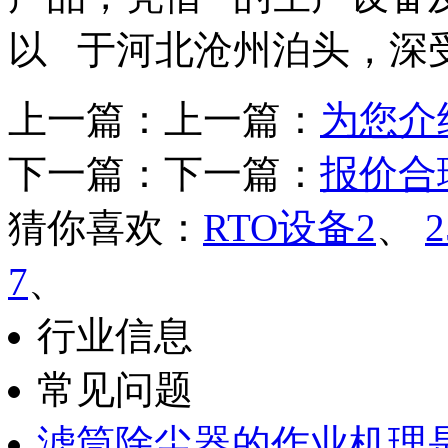
以 于河北沧州泊头，深
上一篇：上一篇：
为您介
下一篇：下一篇：
报价合
猜你喜欢：
RTO设备2
、
7
、
行业信息
常见问题
滤筒除尘器的作业机理