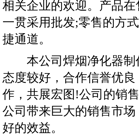
相关企业的欢迎。产品在
一贯采用批发;零售的方
捷通道。
本公司焊烟净化器制作
态度较好，合作信誉优良
作，共展宏图!公司的销
公司带来巨大的销售市场
好的效益。