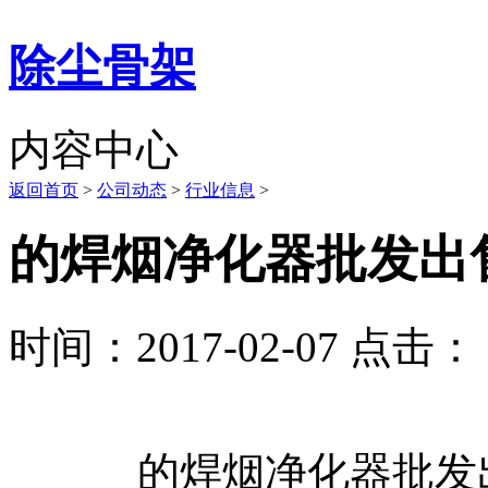
除尘骨架
内容中心
返回首页
>
公司动态
>
行业信息
>
的焊烟净化器批发出
时间：2017-02-07 点击： 
的焊烟净化器批发