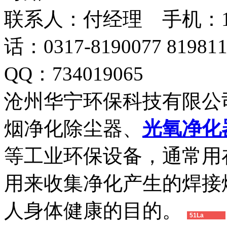
联系人：付经理 手机：18633
话：0317-8190077 819
QQ：734019065
沧州华宁环保科技有限公
烟净化除尘器、
光氧净化
等工业环保设备，通常用
用来收集净化产生的焊接
人身体健康的目的。
51La