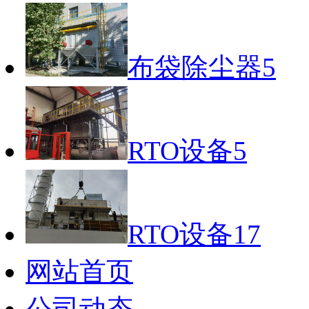
布袋除尘器5
RTO设备5
RTO设备17
网站首页
公司动态