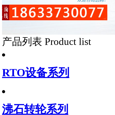
产品列表
Product list
RTO设备系列
沸石转轮系列