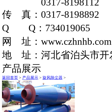
0317-8198112
传 真：0317-8198892
Q Q：734019065
网 址：www.czhnhb.com
地 址：河北省泊头市开
产品展示
返回首页
>
产品展示
>
旋风除尘器
>