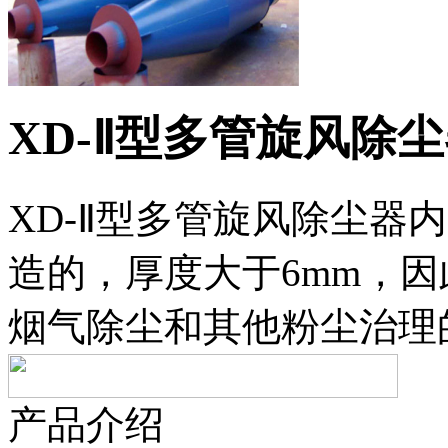
XD-Ⅱ型多管旋风除
XD-Ⅱ型多管旋风除尘器
造的，厚度大于6mm，
烟气除尘和其他粉尘治理
产品介绍