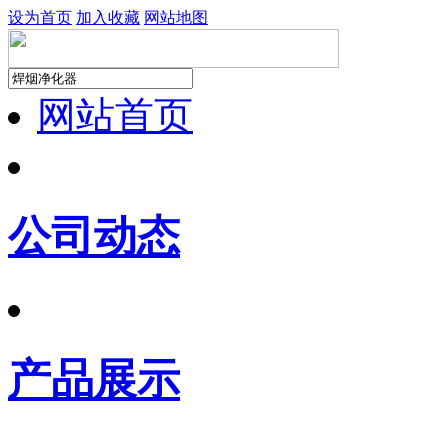
设为首页
加入收藏
网站地图
网站首页
公司动态
产品展示