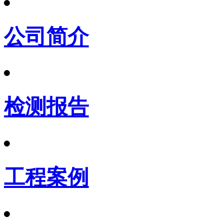
公司简介
检测报告
工程案例