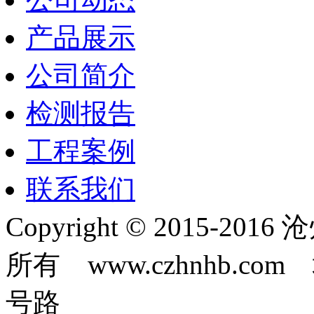
产品展示
公司简介
检测报告
工程案例
联系我们
Copyright © 2015-
所有 www.czhnhb.
号路