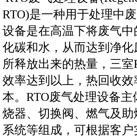
RTO)是一种用于处理中
设备是在高温下将废气中的
化碳和水，从而达到净化
所释放出来的热量，三室
效率达到以上，热回收效
本。RTO废气处理设备
烧器、切换阀、燃气及助
系统等组成，可根据客户