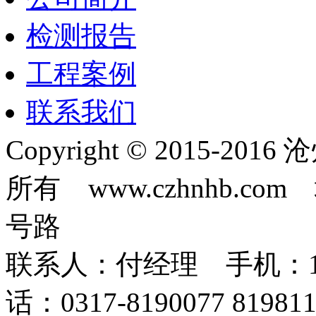
检测报告
工程案例
联系我们
Copyright © 2015-
所有 www.czhnhb.
号路
联系人：付经理 手机：18633
话：0317-8190077 819