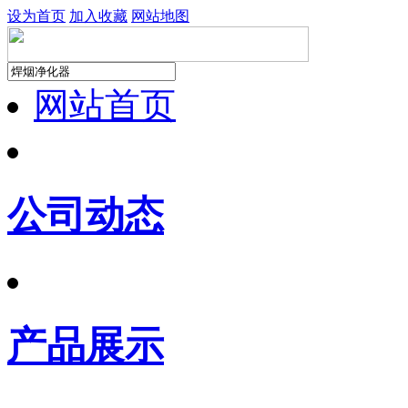
设为首页
加入收藏
网站地图
网站首页
公司动态
产品展示