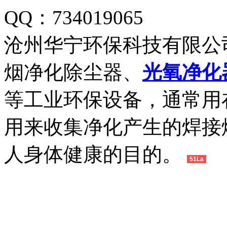
QQ：734019065
沧州华宁环保科技有限公
烟净化除尘器、
光氧净化
等工业环保设备，通常用
用来收集净化产生的焊接
人身体健康的目的。
51La