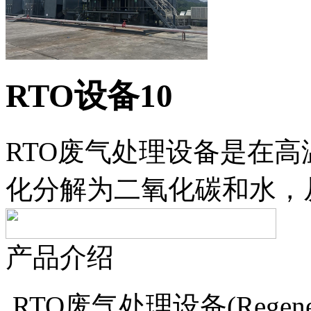
RTO设备10
RTO废气处理设备是在高
化分解为二氧化碳和水，
产品介绍
RTO废气处理设备(Regenerat