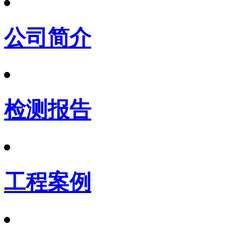
公司简介
检测报告
工程案例