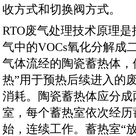
收方式和切换阀方式。
RTO废气处理技术原理是
气中的VOCs氧化分解
气体流经的陶瓷蓄热体，使
热”用于预热后续进入的
消耗。陶瓷蓄热体应分成
室，每个蓄热室依次经历
始，连续工作。蓄热室“