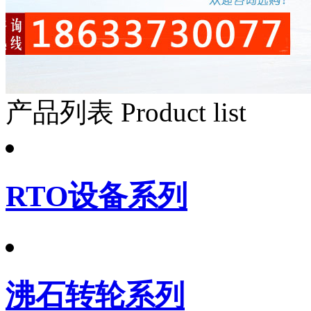
产品列表
Product list
RTO设备系列
沸石转轮系列