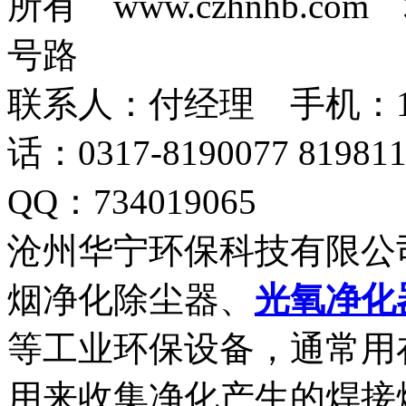
所有 www.czhnhb.
号路
联系人：付经理 手机：18633
话：0317-8190077 819
QQ：734019065
沧州华宁环保科技有限公
烟净化除尘器、
光氧净化
等工业环保设备，通常用
用来收集净化产生的焊接