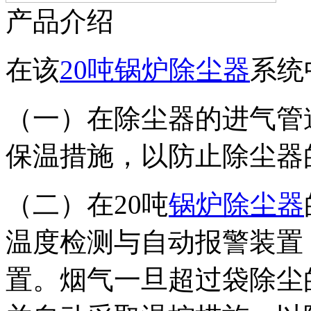
产品介绍
在该
20吨锅炉除尘器
系统
（一）在除尘器的进气管
保温措施，以防止除尘器
（二）在20吨
锅炉除尘器
温度检测与自动报警装置
置。烟气一旦超过袋除尘