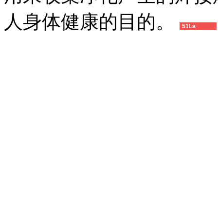
人身体健康的目的。
51La