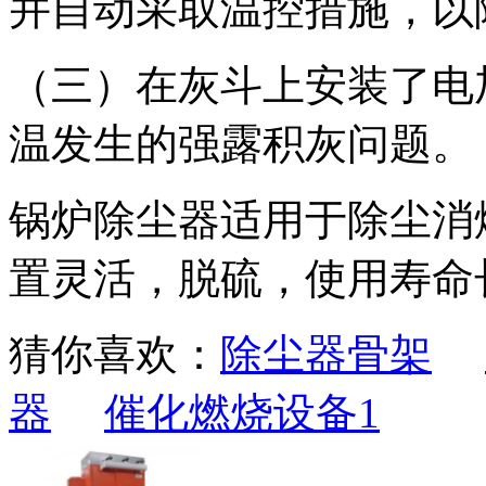
并自动采取温控措施，以
（三）在灰斗上安装了电
温发生的强露积灰问题。
锅炉除尘器适用于除尘消
置灵活，脱硫，使用寿命
猜你喜欢：
除尘器骨架
器
催化燃烧设备1