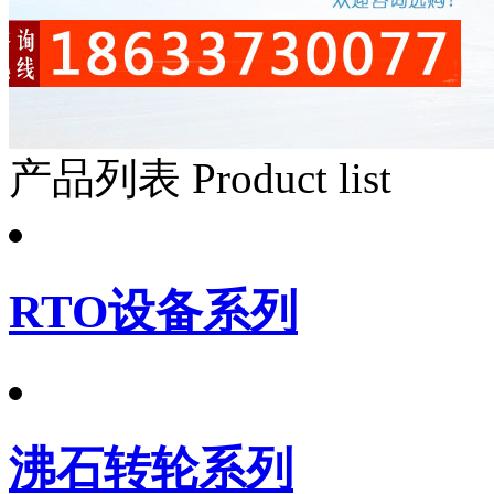
产品列表
Product list
RTO设备系列
沸石转轮系列