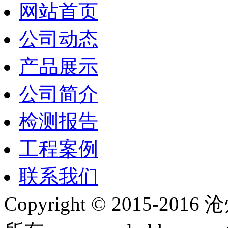
网站首页
公司动态
产品展示
公司简介
检测报告
工程案例
联系我们
Copyright © 2015-