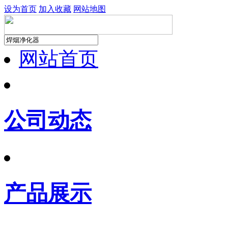
设为首页
加入收藏
网站地图
网站首页
公司动态
产品展示