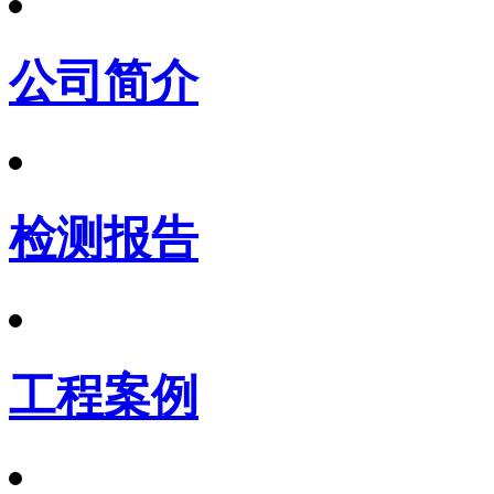
公司简介
检测报告
工程案例