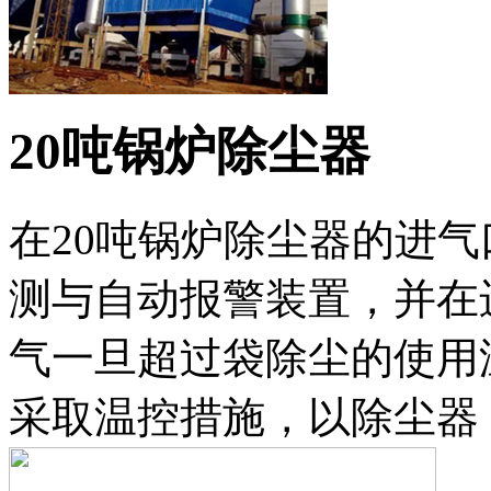
20吨锅炉除尘器
在20吨锅炉除尘器的进
测与自动报警装置，并在
气一旦超过袋除尘的使用
采取温控措施，以除尘器