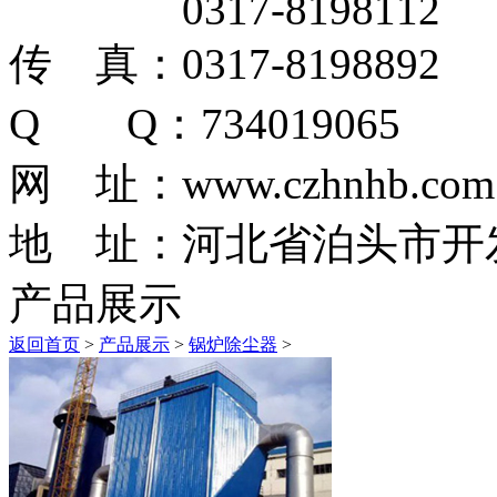
0317-8198112
传 真：0317-8198892
Q Q：734019065
网 址：www.czhnhb.com
地 址：河北省泊头市开
产品展示
返回首页
>
产品展示
>
锅炉除尘器
>