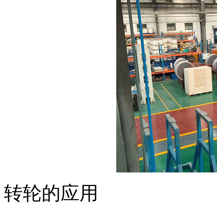
转轮的应用