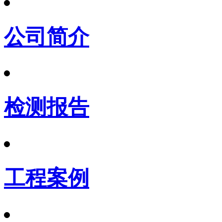
公司简介
检测报告
工程案例