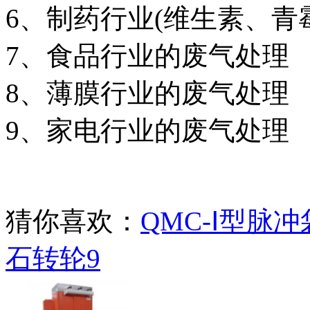
6、制药行业(维生素、青
7、食品行业的废气处理
8、薄膜行业的废气处理
9、家电行业的废气处理
猜你喜欢：
QMC-Ⅰ型脉
石转轮9