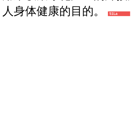
人身体健康的目的。
51La