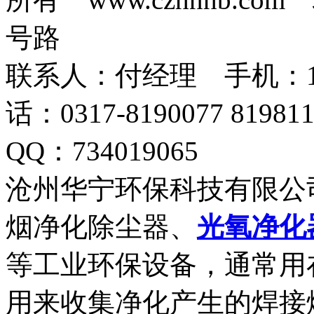
号路
联系人：付经理 手机：18633
话：0317-8190077 819
QQ：734019065
沧州华宁环保科技有限公
烟净化除尘器、
光氧净化
等工业环保设备，通常用
用来收集净化产生的焊接