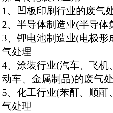
1、凹板印刷行业的废气
2、半导体制造业(半导体
3、锂电池制造业(电极形
气处理
4、涂装行业(汽车、飞
动车、金属制品)的废气
5、化工行业(苯酐、顺酐
气处理