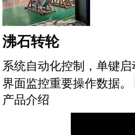
沸石转轮
系统自动化控制，单键启
界面监控重要操作数据。
产品介绍