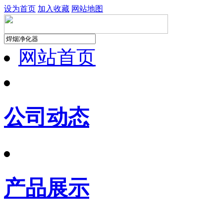
设为首页
加入收藏
网站地图
网站首页
公司动态
产品展示