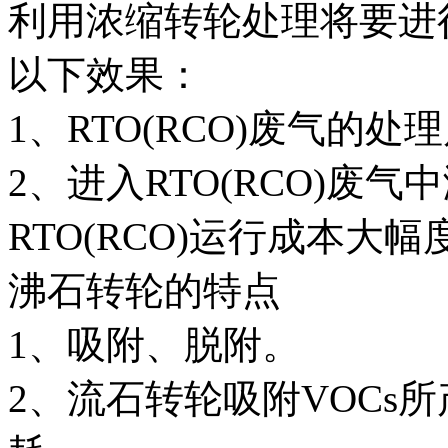
利用浓缩转轮处理将要进行
以下效果：
1、RTO(RCO)废气的处
2、进入RTO(RCO)废
RTO(RCO)运行成本大幅
沸石转轮的特点
1、吸附、脱附。
2、流石转轮吸附VOCs