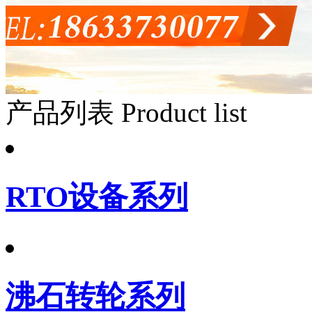
产品列表
Product list
RTO设备系列
沸石转轮系列