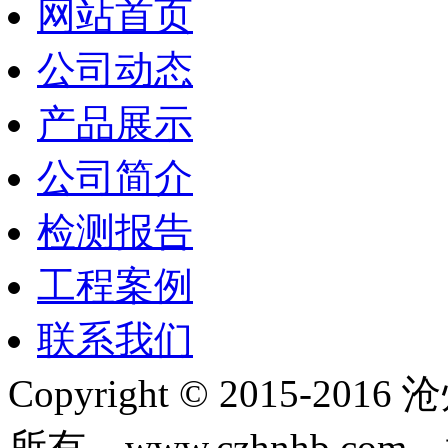
网站首页
公司动态
产品展示
公司简介
检测报告
工程案例
联系我们
Copyright © 2015-
所有 www.czhnhb.