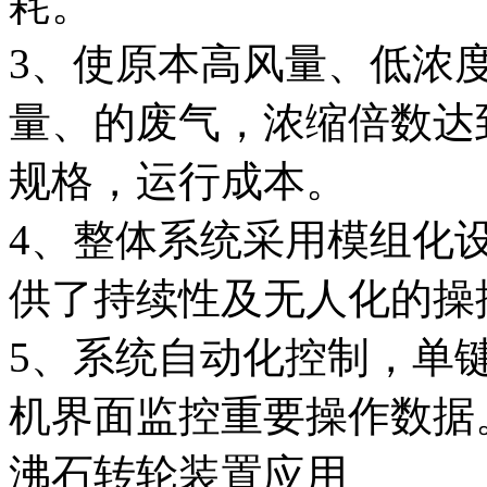
耗。
3、使原本高风量、低浓度
量、的废气，浓缩倍数达到
规格，运行成本。
4、整体系统采用模组化
供了持续性及无人化的操
5、系统自动化控制，单
机界面监控重要操作数据
沸石转轮装置应用